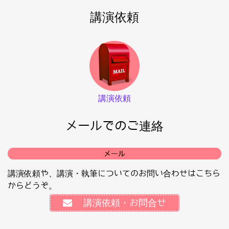
講演依頼
講演依頼
メールでのご連絡
メール
講演依頼や、講演・執筆についてのお問い合わせはこちら
からどうぞ。
講演依頼・お問合せ