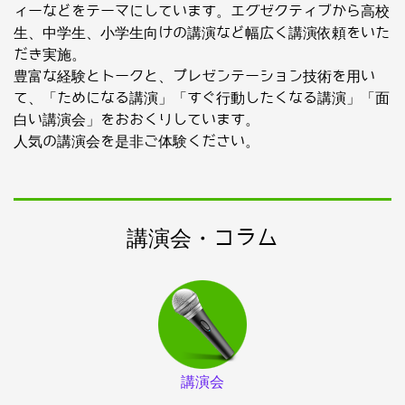
ィーなどをテーマにしています。エグゼクティブから高校
生、中学生、小学生向けの講演など幅広く講演依頼をいた
だき実施。
豊富な経験とトークと、プレゼンテーション技術を用い
て、「ためになる講演」「すぐ行動したくなる講演」「面
白い講演会」をおおくりしています。
人気の講演会を是非ご体験ください。
講演会・コラム
講演会