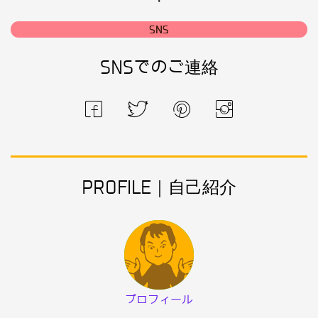
・
SNS
SNSでのご連絡
PROFILE｜自己紹介
プロフィール