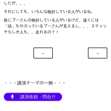
したが。。。
それにしても、いろんな格好している人がいるね。
前にプーさんの格好している人がいるけど、遠くには
「頭」もかぶっているプーさんが見えるし。。。スティッ
チらしき人も。。走れるの？！
←
→
・・・講演テーマの一例・・・
講演依頼・問合せ