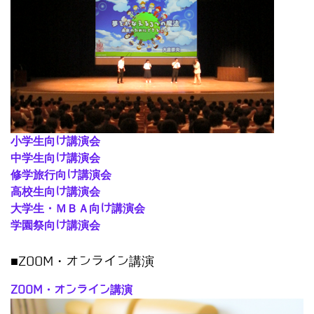
小学生向け講演会
中学生向け講演会
修学旅行向け講演会
高校生向け講演会
大学生・ＭＢＡ向け講演会
学園祭向け講演会
■ZOOM・オンライン講演
ZOOM・オンライン講演