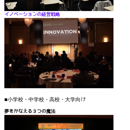
イノベーションの経営戦略
■小学校・中学校・高校・大学向け
夢をかなえる３つの魔法