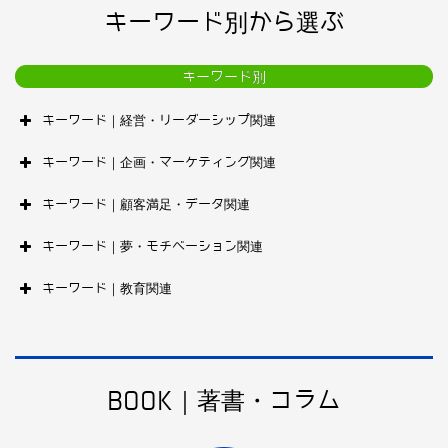
キーワード別から選ぶ
キーワード別
キーワード｜経営・リーダーシップ関連
キーワード｜企画・マーケティング関連
キーワード｜顧客満足・データ関連
キーワード｜夢・モチベーション関連
キーワード｜教育関連
BOOK｜著書・コラム