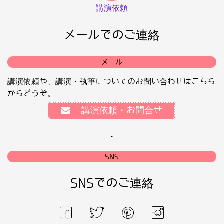
講演依頼
メールでのご連絡
メール
講演依頼や、講演・執筆についてのお問い合わせはこちら
からどうぞ。
講演依頼・お問合せ
・
SNS
SNSでのご連絡