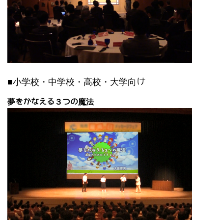
■小学校・中学校・高校・大学向け
夢をかなえる３つの魔法