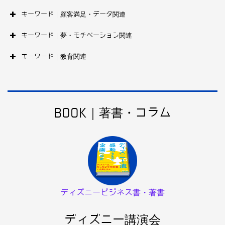
キーワード｜顧客満足・データ関連
キーワード｜夢・モチベーション関連
キーワード｜教育関連
BOOK｜著書・コラム
ディズニービジネス書・著書
ディズニー講演会