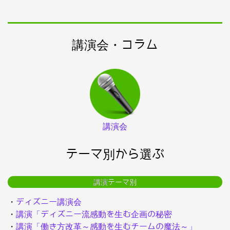
講演会・コラム
講演会
テーマ別から選ぶ
講演テーマ別
・
ディズニー講演会
・
講演「ディズニー流感動を生む企画の秘密
・
講演「働き方改革～感動を生むチームの魔法～」