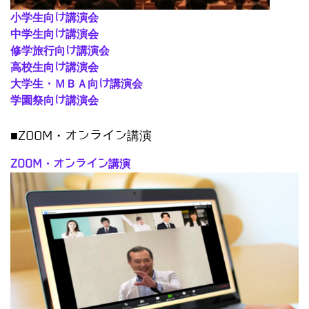
小学生向け講演会
中学生向け講演会
修学旅行向け講演会
高校生向け講演会
大学生・ＭＢＡ向け講演会
学園祭向け講演会
■ZOOM・オンライン講演
ZOOM・オンライン講演