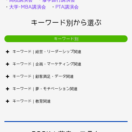
・
大学･MBA講演会
・
PTA講演会
キーワード別から選ぶ
キーワード別
キーワード｜経営・リーダーシップ関連
キーワード｜企画・マーケティング関連
キーワード｜顧客満足・データ関連
キーワード｜夢・モチベーション関連
キーワード｜教育関連