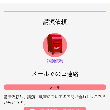
講演依頼
講演依頼
メールでのご連絡
メール
講演依頼や、講演・執筆についてのお問い合わせはこちら
からどうぞ。