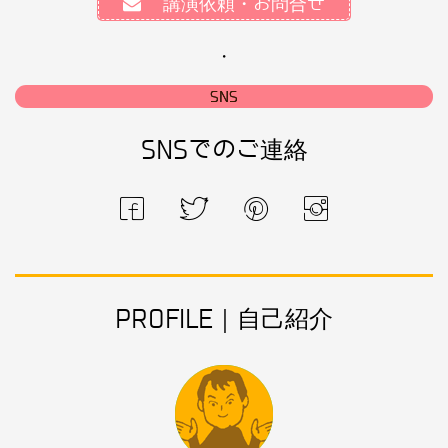
講演依頼・お問合せ
・
SNS
SNSでのご連絡
PROFILE｜自己紹介