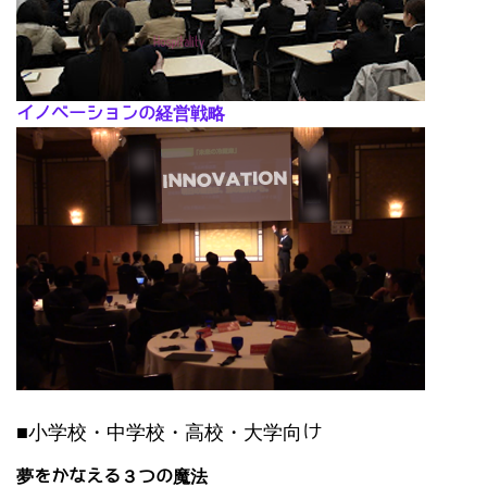
イノベーションの経営戦略
■小学校・中学校・高校・大学向け
夢をかなえる３つの魔法