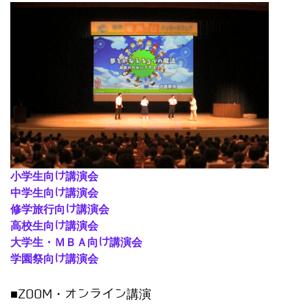
小学生向け講演会
中学生向け講演会
修学旅行向け講演会
高校生向け講演会
大学生・ＭＢＡ向け講演会
学園祭向け講演会
■ZOOM・オンライン講演