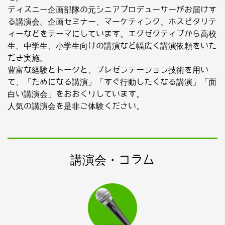
ディズニー企画部隊の元シニアプロデューサーがお届けす
る講演会。企画セミナー、マーケティング、ホスピタリテ
ィーなどをテーマにしています。エグゼクティブから高校
生、中学生、小学生向けの講演など幅広く講演依頼をいた
だき実施。
豊富な経験とトークと、プレゼンテーション技術を用い
て、「ためになる講演」「すぐ行動したくなる講演」「面
白い講演会」をおおくりしています。
人気の講演会を是非ご体験ください。
講演会・コラム