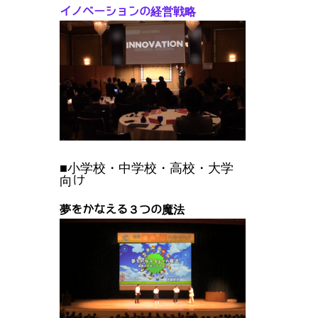
イノベーションの経営戦略
■小学校・中学校・高校・大学
向け
夢をかなえる３つの魔法