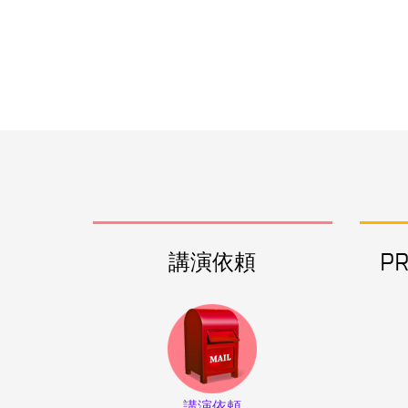
講演依頼
P
講演依頼