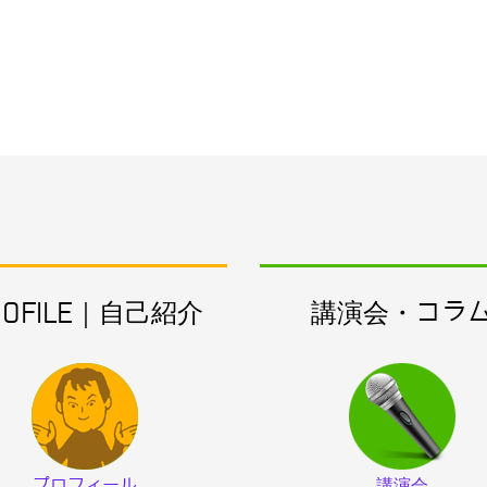
ROFILE｜自己紹介
講演会・コラ
プロフィール
講演会