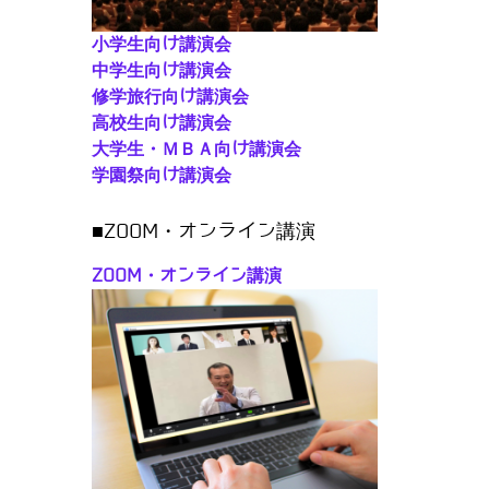
小学生向け講演会
中学生向け講演会
修学旅行向け講演会
高校生向け講演会
大学生・ＭＢＡ向け講演会
学園祭向け講演会
■ZOOM・オンライン講演
ZOOM・オンライン講演