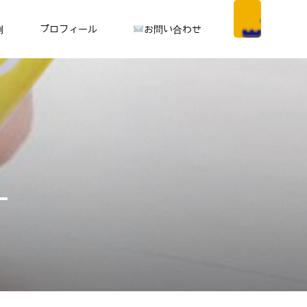
例
プロフィール
お問い合わせ
ー