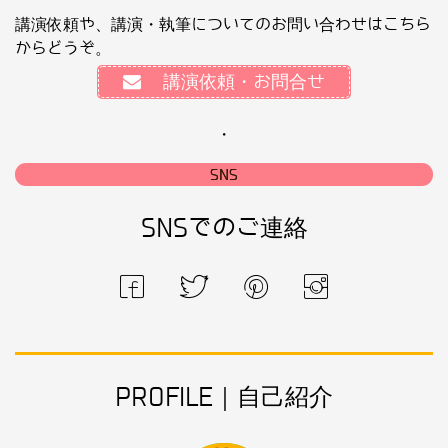
講演依頼や、講演・執筆についてのお問い合わせはこちら
からどうぞ。
講演依頼・お問合せ
・
SNS
SNSでのご連絡
PROFILE｜自己紹介