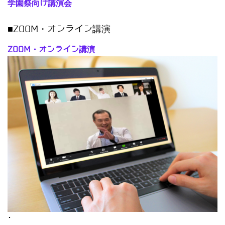
学園祭向け講演会
■ZOOM・オンライン講演
ZOOM・オンライン講演
･