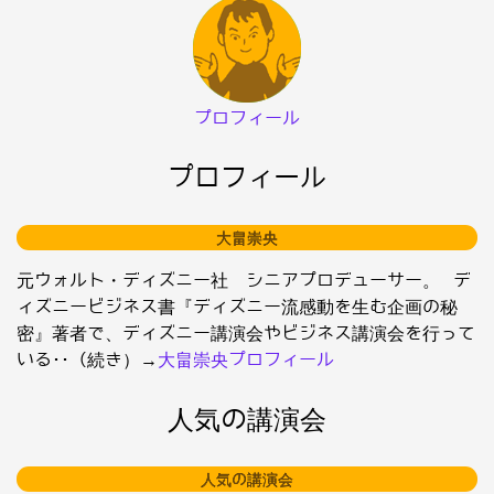
プロフィール
プロフィール
大畠崇央
元ウォルト・ディズニー社 シニアプロデューサー。 デ
ィズニービジネス書『ディズニー流感動を生む企画の秘
密』著者で、ディズニー講演会やビジネス講演会を行って
いる･･（続き）→
大畠崇央プロフィール
人気の講演会
人気の講演会