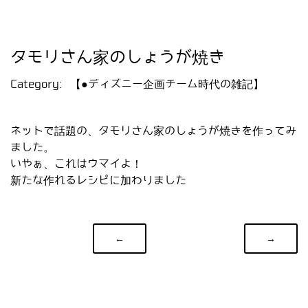
タモリさん家のしょうが焼き
Category:
【●ディズニー企画チーム時代の雑記】
ネットで話題の、タモリさん家のしょうが焼きを作ってみ
ました。
いやぁ、これはウマイよ！
新たな作れるレシピに加わりました
←
→