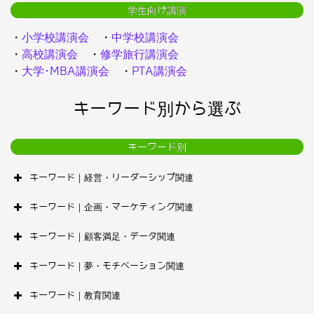
学生向け講演
・
小学校講演会
・
中学校講演会
・
高校講演会
・
修学旅行講演会
・
大学･MBA講演会
・
PTA講演会
キーワード別から選ぶ
キーワード別
キーワード｜経営・リーダーシップ関連
キーワード｜企画・マーケティング関連
キーワード｜顧客満足・データ関連
キーワード｜夢・モチベーション関連
キーワード｜教育関連