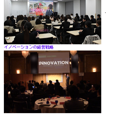
･
イノベーションの経営戦略