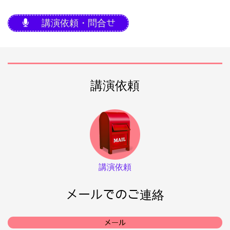
講演依頼・問合せ
講演依頼
講演依頼
メールでのご連絡
メール