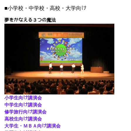
■小学校・中学校・高校・大学向け
夢をかなえる３つの魔法
小学生向け講演会
中学生向け講演会
修学旅行向け講演会
高校生向け講演会
大学生・ＭＢＡ向け講演会