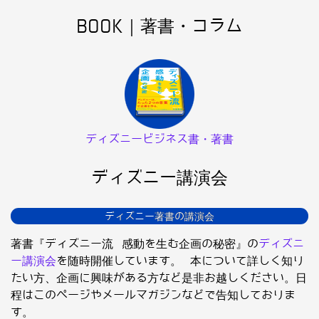
BOOK｜著書・コラム
ディズニービジネス書・著書
ディズニー講演会
ディズニー著書の講演会
著書『ディズニー流 感動を生む企画の秘密』の
ディズニ
ー講演会
を随時開催しています。 本について詳しく知り
たい方、企画に興味がある方など是非お越しください。日
程はこのページやメールマガジンなどで告知しておりま
す。