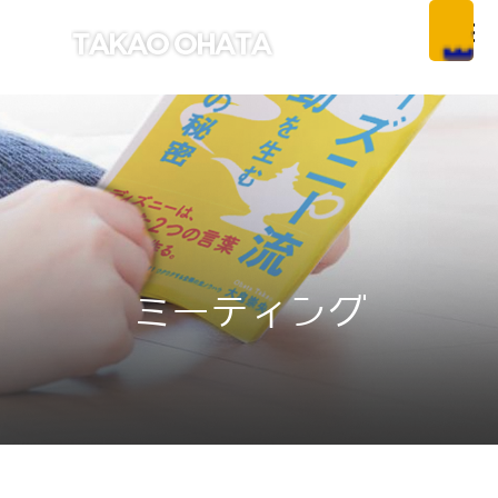
ミーティング