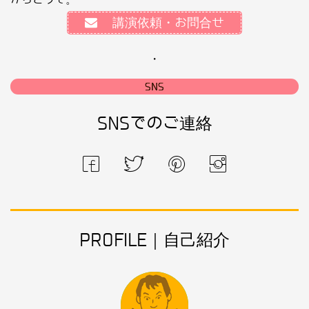
講演依頼・お問合せ
・
SNS
SNSでのご連絡
PROFILE｜自己紹介