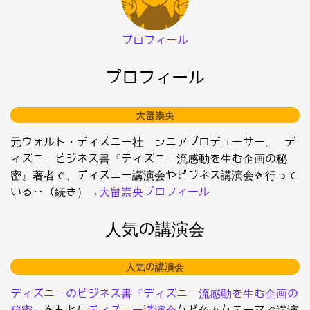
プロフィール
プロフィール
大畠崇央
元ウォルト・ディズニー社 シニアプロデューサー。 デ
ィズニービジネス書『ディズニー流感動を生む企画の秘
密』著者で、ディズニー講演会やビジネス講演会を行って
いる･･（続き）→
大畠崇央プロフィール
人気の講演会
人気の講演会
ディズニーのビジネス書『ディズニー流感動を生む企画の