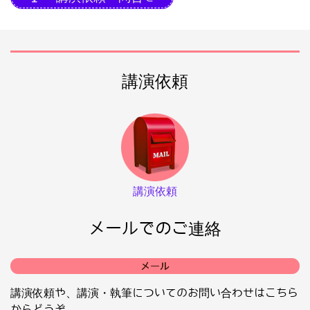
講演依頼
講演依頼
メールでのご連絡
メール
講演依頼や、講演・執筆についてのお問い合わせはこちら
からどうぞ。