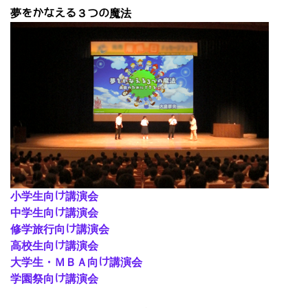
夢をかなえる３つの魔法
小学生向け講演会
中学生向け講演会
修学旅行向け講演会
高校生向け講演会
大学生・ＭＢＡ向け講演会
学園祭向け講演会