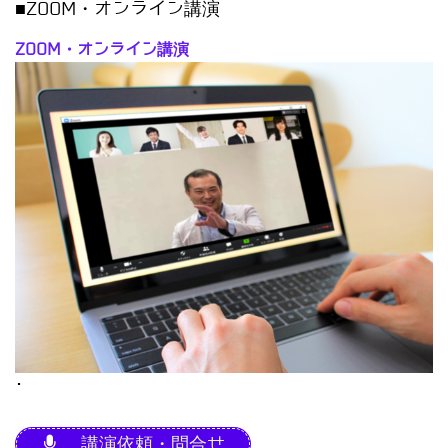
■ZOOM・オンライン講演
ZOOM・オンライン講演
･
講演依頼・問合せ