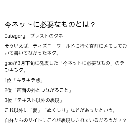
今ネットに必要なものとは？
Category:
ブレストのタネ
そういえば、ディズニーワールドに行く直前にメモしてお
いて書いてなかったネタ。
gooが3月下旬に発表した「今ネットに必要なもの」のラ
ンキング。
1位「キラキラ感」
2位「画面の外とつながること」
3位「テキスト以外の表現」
これ以外に「愛」「ぬくもり」などがあったという。
自分たちのサイトにこれが表現しきれているだろうか？？