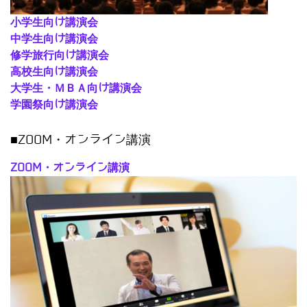
小学生向け講演会
中学生向け講演会
修学旅行向け講演会
高校生向け講演会
大学生・ＭＢＡ向け講演会
学園祭向け講演会
■ZOOM・オンライン講演
ZOOM・オンライン講演