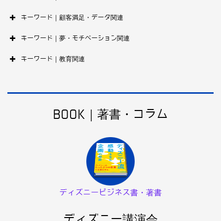
キーワード｜顧客満足・データ関連
キーワード｜夢・モチベーション関連
キーワード｜教育関連
BOOK｜著書・コラム
ディズニービジネス書・著書
ディズニー講演会