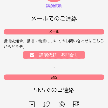
講演依頼
メールでのご連絡
メール
講演依頼や、講演・執筆についてのお問い合わせはこちら
からどうぞ。
講演依頼・お問合せ
・
SNS
SNSでのご連絡