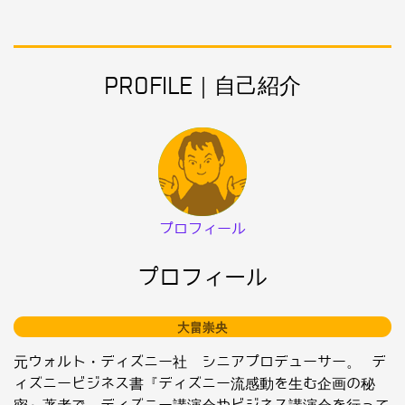
PROFILE｜自己紹介
プロフィール
プロフィール
大畠崇央
元ウォルト・ディズニー社 シニアプロデューサー。 デ
ィズニービジネス書『ディズニー流感動を生む企画の秘