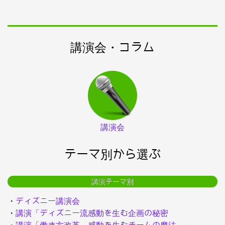
講演会・コラム
講演会
テーマ別から選ぶ
講演テーマ別
・
ディズニー講演会
・
講演「ディズニー流感動を生む企画の秘密