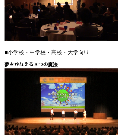
■小学校・中学校・高校・大学向け
夢をかなえる３つの魔法