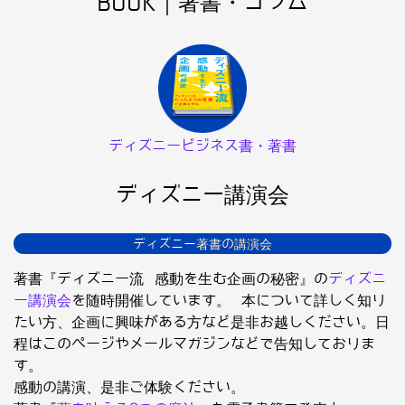
BOOK｜著書・コラム
ディズニービジネス書・著書
ディズニー講演会
ディズニー著書の講演会
著書『ディズニー流 感動を生む企画の秘密』の
ディズニ
ー講演会
を随時開催しています。 本について詳しく知り
たい方、企画に興味がある方など是非お越しください。日
程はこのページやメールマガジンなどで告知しておりま
す。
感動の講演、是非ご体験ください。