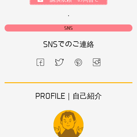
・
SNS
SNSでのご連絡
PROFILE｜自己紹介