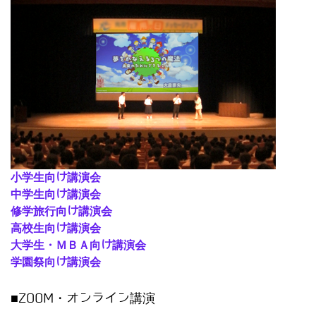
小学生向け講演会
中学生向け講演会
修学旅行向け講演会
高校生向け講演会
大学生・ＭＢＡ向け講演会
学園祭向け講演会
■ZOOM・オンライン講演