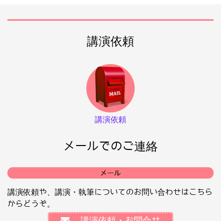
講演依頼
講演依頼
メールでのご連絡
メール
講演依頼や、講演・執筆についてのお問い合わせはこちら
からどうぞ。
講演依頼・お問合せ