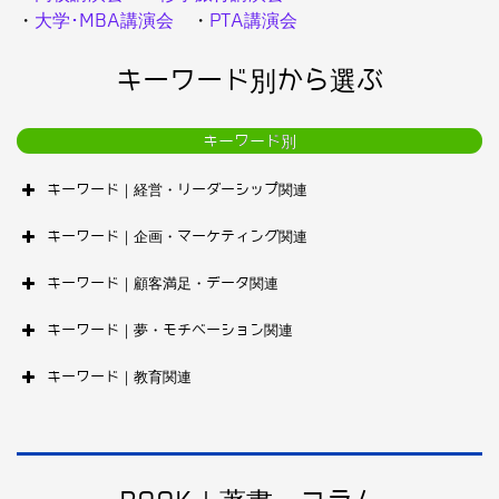
・
大学･MBA講演会
・
PTA講演会
キーワード別から選ぶ
キーワード別
キーワード｜経営・リーダーシップ関連
キーワード｜企画・マーケティング関連
キーワード｜顧客満足・データ関連
キーワード｜夢・モチベーション関連
キーワード｜教育関連