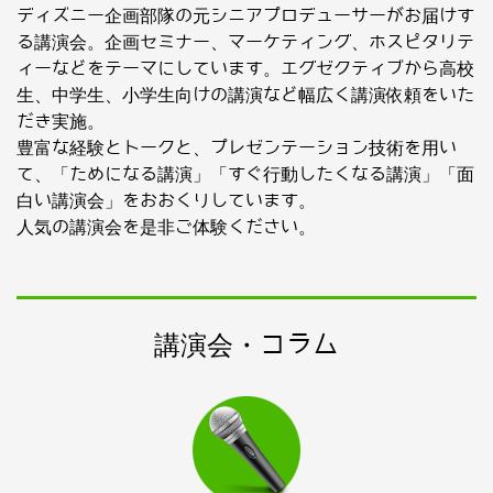
ディズニー企画部隊の元シニアプロデューサーがお届けす
る講演会。企画セミナー、マーケティング、ホスピタリテ
ィーなどをテーマにしています。エグゼクティブから高校
生、中学生、小学生向けの講演など幅広く講演依頼をいた
だき実施。
豊富な経験とトークと、プレゼンテーション技術を用い
て、「ためになる講演」「すぐ行動したくなる講演」「面
白い講演会」をおおくりしています。
人気の講演会を是非ご体験ください。
講演会・コラム