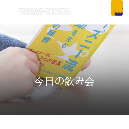
今日の飲み会