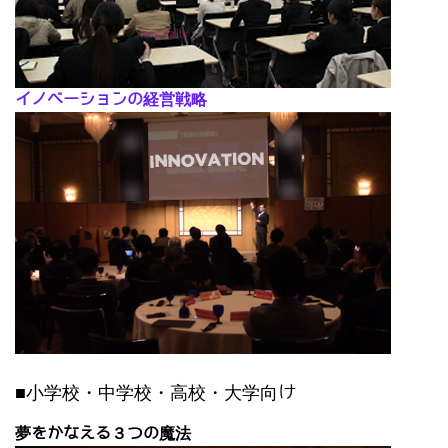
イノベーションの経営戦略
■小学校・中学校・高校・大学向け
夢をかなえる３つの魔法