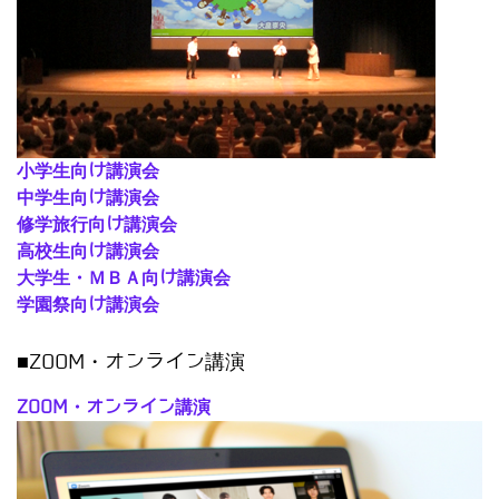
小学生向け講演会
中学生向け講演会
修学旅行向け講演会
高校生向け講演会
大学生・ＭＢＡ向け講演会
学園祭向け講演会
■ZOOM・オンライン講演
ZOOM・オンライン講演