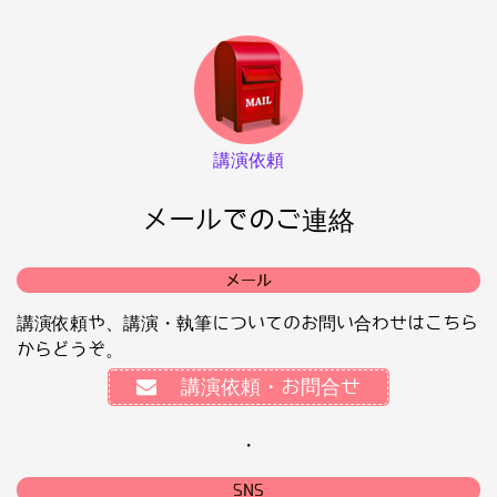
講演依頼
メールでのご連絡
メール
講演依頼や、講演・執筆についてのお問い合わせはこちら
からどうぞ。
講演依頼・お問合せ
・
SNS