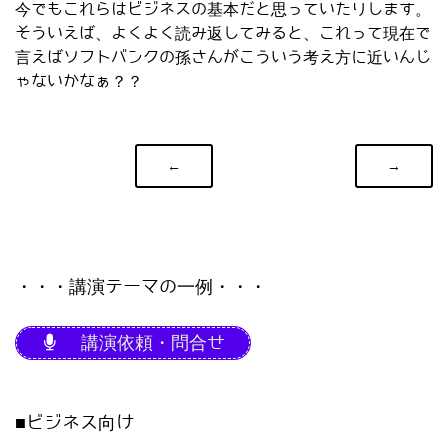
今でもこれらはビジネスの基本だと思っていたりします。
そういえば、よくよく読み返してみると、これって現在で
言えばソフトバンクの孫さんがこういう考え方に近いんじ
ゃないかなぁ？？
←
→
・・・講演テーマの一例・・・
講演依頼・問合せ
■ビジネス向け