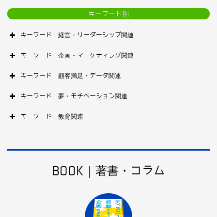
キーワード別
キーワード｜経営・リーダーシップ関連
キーワード｜企画・マーケティング関連
キーワード｜顧客満足・データ関連
キーワード｜夢・モチベーション関連
キーワード｜教育関連
BOOK｜著書・コラム