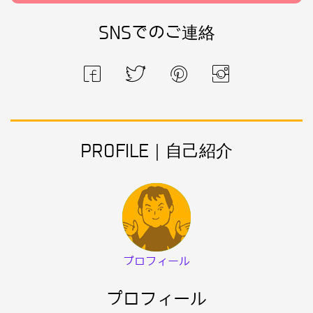
SNSでのご連絡
PROFILE｜自己紹介
プロフィール
プロフィール