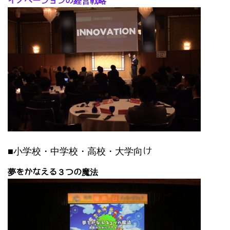
イノベーションの経営戦略
■小学校・中学校・高校・大学向け
夢をかなえる３つの魔法