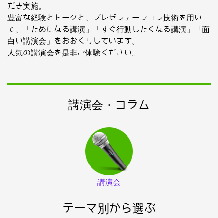
だき実施。
豊富な経験とトークと、プレゼンテーション技術を用い
て、「ためになる講演」「すぐ行動したくなる講演」「面
白い講演会」をおおくりしています。
人気の講演会を是非ご体験ください。
講演会・コラム
講演会
テーマ別から選ぶ