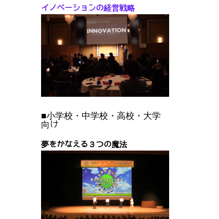
イノベーションの経営戦略
■小学校・中学校・高校・大学
向け
夢をかなえる３つの魔法