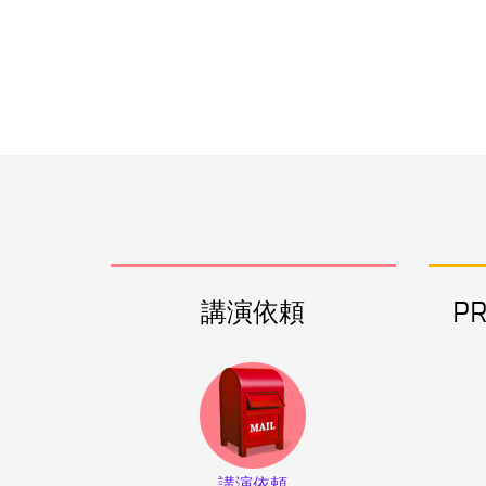
講演依頼
P
講演依頼