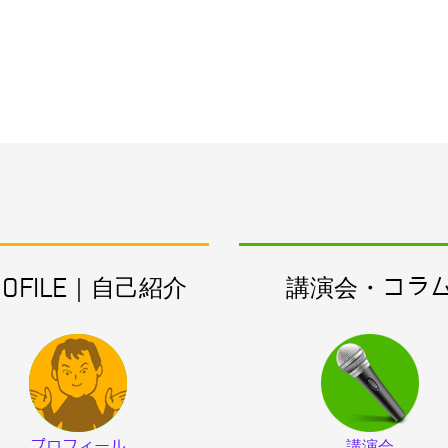
ROFILE｜自己紹介
講演会・コラ
プロフィール
講演会