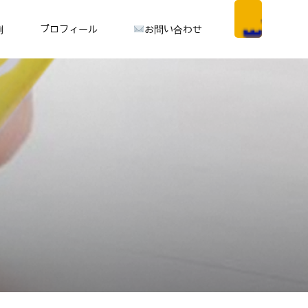
例
プロフィール
お問い合わせ