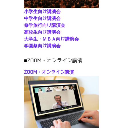
小学生向け講演会
中学生向け講演会
修学旅行向け講演会
高校生向け講演会
大学生・ＭＢＡ向け講演会
学園祭向け講演会
■ZOOM・オンライン講演
ZOOM・オンライン講演