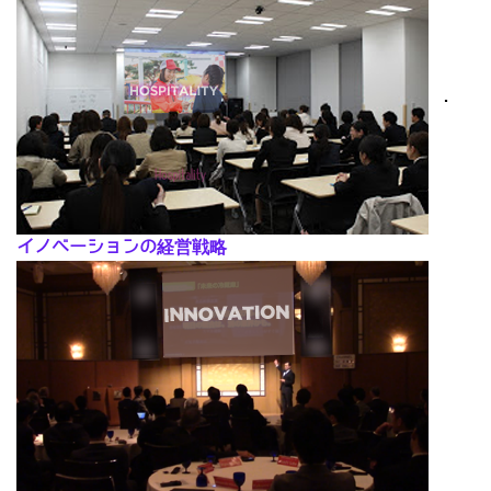
･
イノベーションの経営戦略