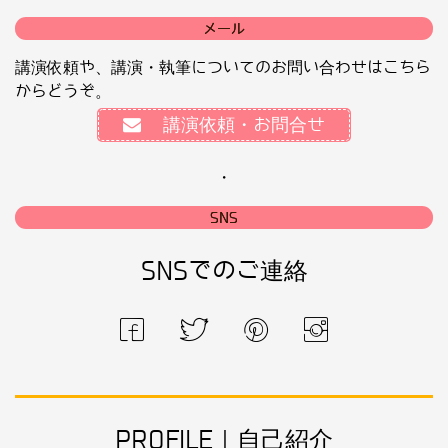
メール
講演依頼や、講演・執筆についてのお問い合わせはこちら
からどうぞ。
講演依頼・お問合せ
・
SNS
SNSでのご連絡
PROFILE｜自己紹介