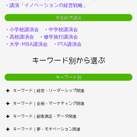
・
講演「イノベーションの経営戦略」
学生向け講演
・
小学校講演会
・
中学校講演会
・
高校講演会
・
修学旅行講演会
・
大学･MBA講演会
・
PTA講演会
キーワード別から選ぶ
キーワード別
キーワード｜経営・リーダーシップ関連
キーワード｜企画・マーケティング関連
キーワード｜顧客満足・データ関連
キーワード｜夢・モチベーション関連