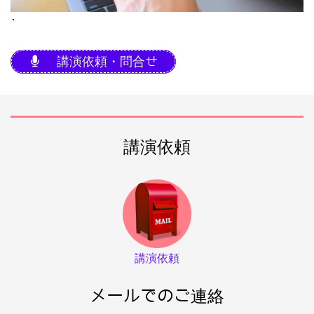
･
講演依頼・問合せ
講演依頼
講演依頼
メールでのご連絡