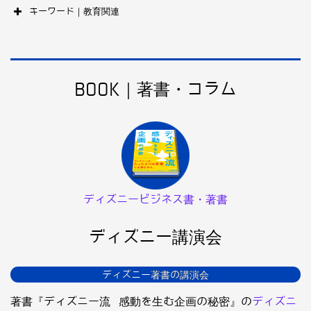
キーワード｜教育関連
BOOK｜著書・コラム
ディズニービジネス書・著書
ディズニー講演会
ディズニー著書の講演会
著書『ディズニー流 感動を生む企画の秘密』の
ディズニ