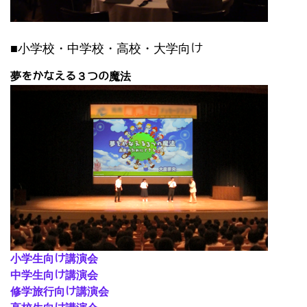
■小学校・中学校・高校・大学向け
夢をかなえる３つの魔法
小学生向け講演会
中学生向け講演会
修学旅行向け講演会