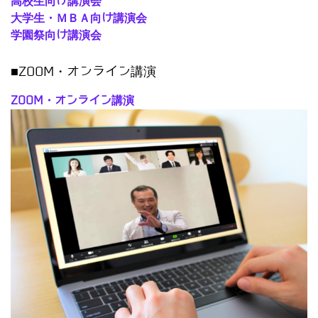
高校生向け講演会
大学生・ＭＢＡ向け講演会
学園祭向け講演会
■ZOOM・オンライン講演
ZOOM・オンライン講演