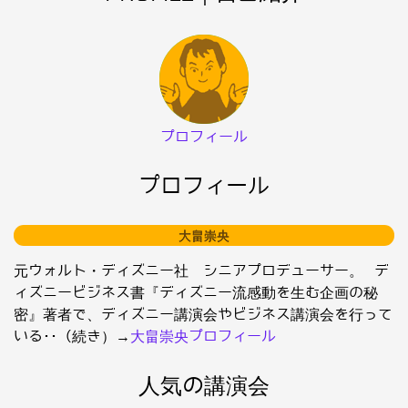
プロフィール
プロフィール
大畠崇央
元ウォルト・ディズニー社 シニアプロデューサー。 デ
ィズニービジネス書『ディズニー流感動を生む企画の秘
密』著者で、ディズニー講演会やビジネス講演会を行って
いる･･（続き）→
大畠崇央プロフィール
人気の講演会