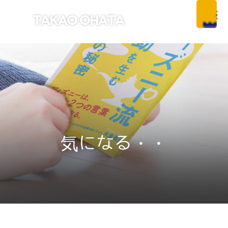
気になる・・