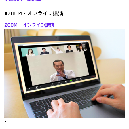
■ZOOM・オンライン講演
ZOOM・オンライン講演
･