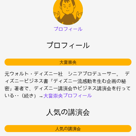
プロフィール
プロフィール
大畠崇央
元ウォルト・ディズニー社 シニアプロデューサー。 デ
ィズニービジネス書『ディズニー流感動を生む企画の秘
密』著者で、ディズニー講演会やビジネス講演会を行って
いる･･（続き）→
大畠崇央プロフィール
人気の講演会
人気の講演会