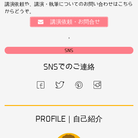
講演依頼や、講演・執筆についてのお問い合わせはこちら
からどうぞ。
講演依頼・お問合せ
・
SNS
SNSでのご連絡
PROFILE｜自己紹介