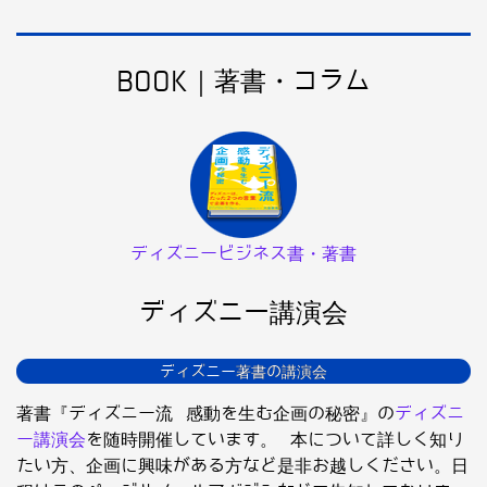
BOOK｜著書・コラム
ディズニービジネス書・著書
ディズニー講演会
ディズニー著書の講演会
著書『ディズニー流 感動を生む企画の秘密』の
ディズニ
ー講演会
を随時開催しています。 本について詳しく知り
たい方、企画に興味がある方など是非お越しください。日