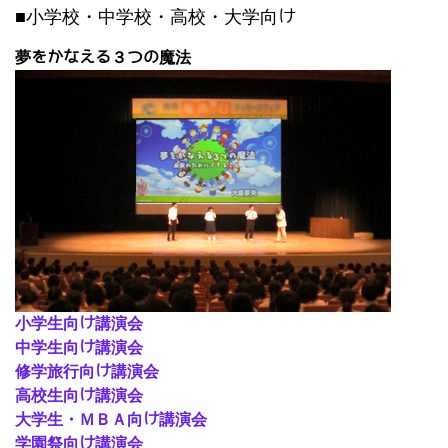
■小学校・中学校・高校・大学向け
夢をかなえる３つの魔法
小学生向け講演会
中学生向け講演会
修学旅行向け講演会
高校生向け講演会
大学生・ＭＢＡ向け講演会
学園祭向け講演会