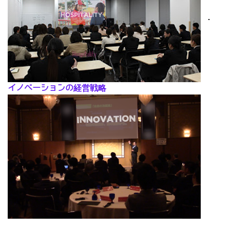
･
イノベーションの経営戦略