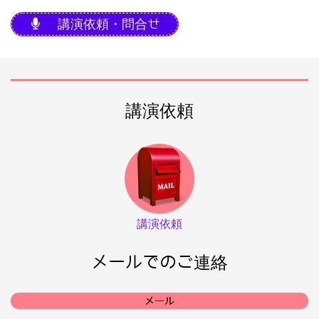
講演依頼・問合せ
講演依頼
講演依頼
メールでのご連絡
メール