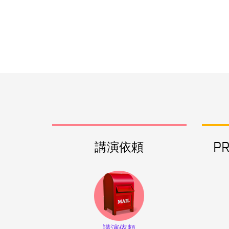
講演依頼
P
講演依頼