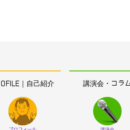
ROFILE｜自己紹介
講演会・コラ
プロフィール
講演会