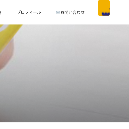
例
プロフィール
お問い合わせ