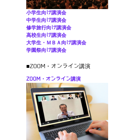
小学生向け講演会
中学生向け講演会
修学旅行向け講演会
高校生向け講演会
大学生・ＭＢＡ向け講演会
学園祭向け講演会
■ZOOM・オンライン講演
ZOOM・オンライン講演