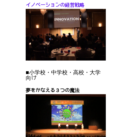
イノベーションの経営戦略
■小学校・中学校・高校・大学
向け
夢をかなえる３つの魔法