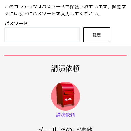
このコンテンツはパスワードで保護されています。閲覧す
るには以下にパスワードを入力してください。
パスワード:
講演依頼
講演依頼
メールでのご連絡