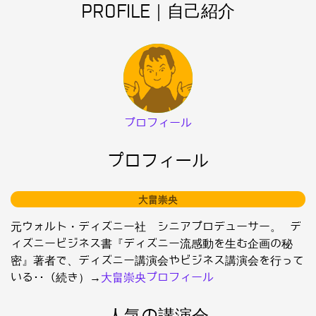
PROFILE｜自己紹介
プロフィール
プロフィール
大畠崇央
元ウォルト・ディズニー社 シニアプロデューサー。 デ
ィズニービジネス書『ディズニー流感動を生む企画の秘
密』著者で、ディズニー講演会やビジネス講演会を行って
いる･･（続き）→
大畠崇央プロフィール
人気の講演会