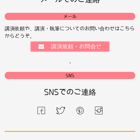
メール
講演依頼や、講演・執筆についてのお問い合わせはこちら
からどうぞ。
講演依頼・お問合せ
・
SNS
SNSでのご連絡