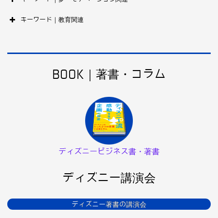
キーワード｜教育関連
BOOK｜著書・コラム
ディズニービジネス書・著書
ディズニー講演会
ディズニー著書の講演会