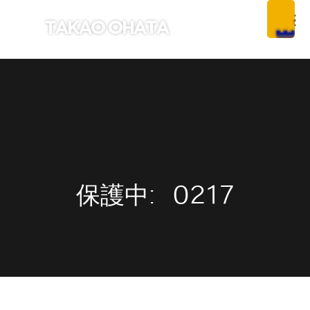
保護中: 0217