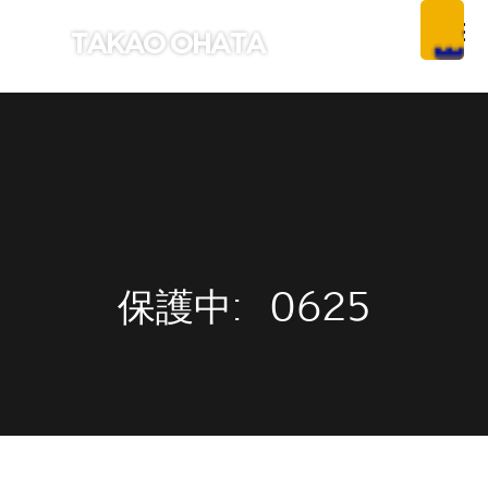
保護中: 0625