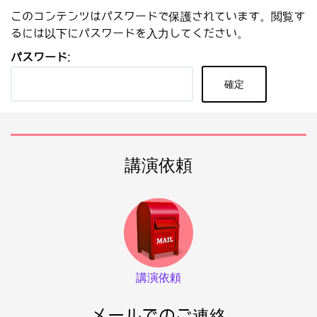
このコンテンツはパスワードで保護されています。閲覧す
るには以下にパスワードを入力してください。
パスワード:
講演依頼
講演依頼
メールでのご連絡