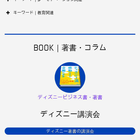
キーワード｜教育関連
BOOK｜著書・コラム
ディズニービジネス書・著書
ディズニー講演会
ディズニー著書の講演会