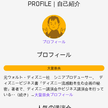
PROFILE｜自己紹介
プロフィール
プロフィール
大畠崇央
元ウォルト・ディズニー社 シニアプロデューサー。 デ
ィズニービジネス書『ディズニー流感動を生む企画の秘
密』著者で、ディズニー講演会やビジネス講演会を行って
いる･･（続き）→
大畠崇央プロフィール
人気の講演会