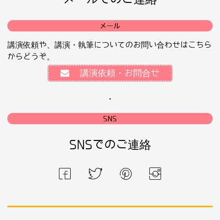
メール
講演依頼や、講演・執筆についてのお問い合わせはこちら
からどうぞ。
講演依頼・お問合せ
・
SNS
SNSでのご連絡