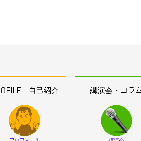
ROFILE｜自己紹介
講演会・コラ
プロフィール
講演会