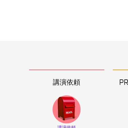
講演依頼
P
講演依頼