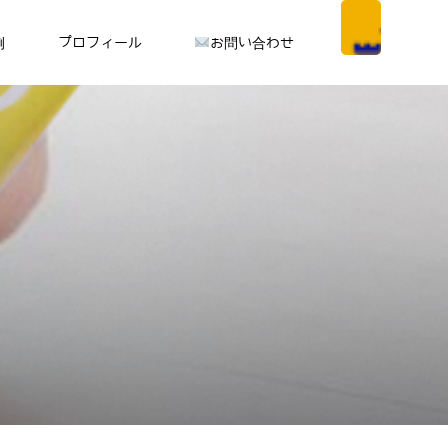
例
プロフィール
お問い合わせ