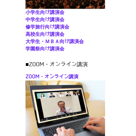
小学生向け講演会
中学生向け講演会
修学旅行向け講演会
高校生向け講演会
大学生・ＭＢＡ向け講演会
学園祭向け講演会
■ZOOM・オンライン講演
ZOOM・オンライン講演