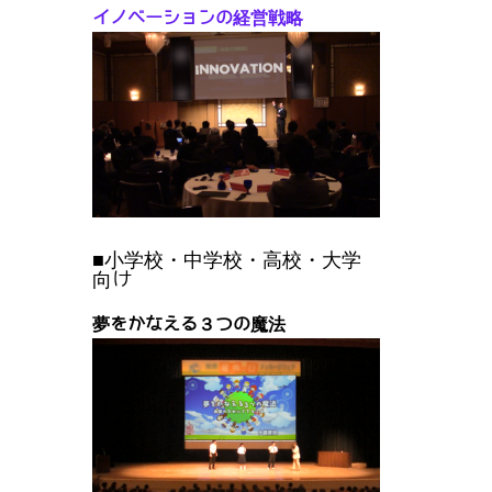
イノベーションの経営戦略
■小学校・中学校・高校・大学
向け
夢をかなえる３つの魔法