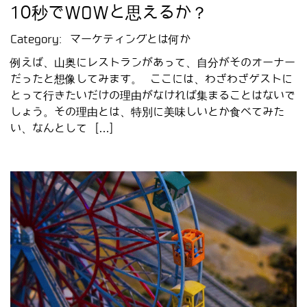
10秒でWOWと思えるか？
Category:
マーケティングとは何か
例えば、山奥にレストランがあって、自分がそのオーナー
だったと想像してみます。 ここには、わざわざゲストに
とって行きたいだけの理由がなければ集まることはないで
しょう。その理由とは、特別に美味しいとか食べてみた
い、なんとして […]