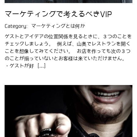
マーケティングで考えるべきVIP
Category:
マーケティングとは何か
ゲストとアイデアの位置関係を見るときに、３つのことを
チェックしましょう。 例えば、山奥でレストランを開く
ことを想像してみてください。 お店を作っても次の３つ
のことが揃っていないとお客様は来ていただけません。
・ゲストが好 […]