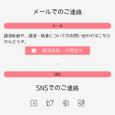
メールでのご連絡
メール
講演依頼や、講演・執筆についてのお問い合わせはこちら
からどうぞ。
講演依頼・お問合せ
・
SNS
SNSでのご連絡