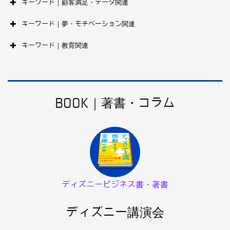
キーワード｜顧客満足・データ関連
キーワード｜夢・モチベーション関連
キーワード｜教育関連
BOOK｜著書・コラム
ディズニービジネス書・著書
ディズニー講演会