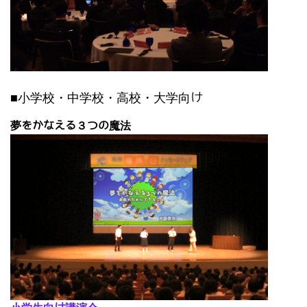
■小学校・中学校・高校・大学向け
夢をかなえる３つの魔法