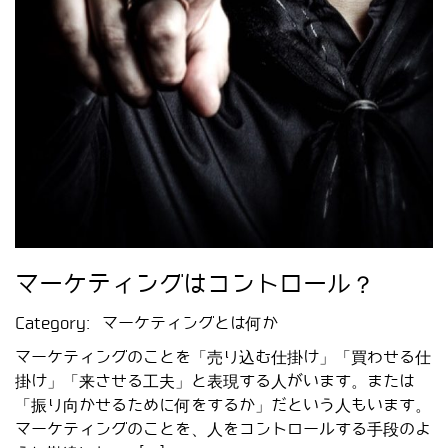
マーケティングはコントロール？
Category:
マーケティングとは何か
マーケティングのことを「売り込む仕掛け」「買わせる仕
掛け」「来させる工夫」と表現する人がいます。または
「振り向かせるために何をするか」だという人もいます。
マーケティングのことを、人をコントロールする手段のよ