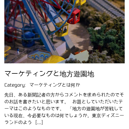
マーケティングと地方遊園地
Category:
マーケティングとは何か
先日、ある新聞記者の方からコメントを求められたのでそ
のお話を書きたいと思います。 お題としていただいたテ
ーマはこのようなものです。 「地方の遊園地が苦戦して
いる現在、今必要なものは何でしょうか。東京ディズニー
ランドのよう […]