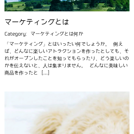
マーケティングとは
Category:
マーケティングとは何か
「マーケティング」とはいったい何でしょうか。 例え
ば、どんなに楽しいアトラクションを作ったとしても、そ
れがオープンしたことを知ってもらったり、どう楽しいの
かを伝えないと、人は集まりません。 どんなに美味しい
商品を作ったと […]