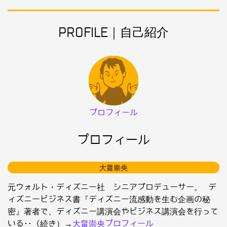
PROFILE｜自己紹介
プロフィール
プロフィール
大畠崇央
元ウォルト・ディズニー社 シニアプロデューサー。 デ
ィズニービジネス書『ディズニー流感動を生む企画の秘
密』著者で、ディズニー講演会やビジネス講演会を行って
いる･･（続き）→
大畠崇央プロフィール