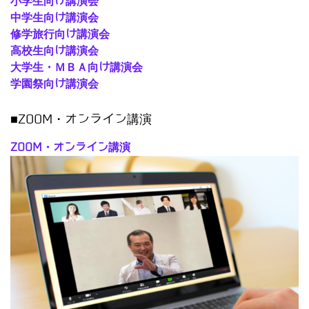
小学生向け講演会
中学生向け講演会
修学旅行向け講演会
高校生向け講演会
大学生・ＭＢＡ向け講演会
学園祭向け講演会
■ZOOM・オンライン講演
ZOOM・オンライン講演