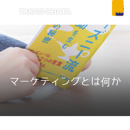
マーケティングとは何か