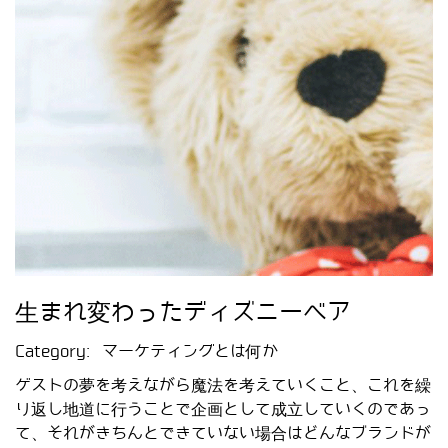
生まれ変わったディズニーベア
Category:
マーケティングとは何か
ゲストの夢を考えながら魔法を考えていくこと、これを繰
り返し地道に行うことで企画として成立していくのであっ
て、それがきちんとできていない場合はどんなブランドが