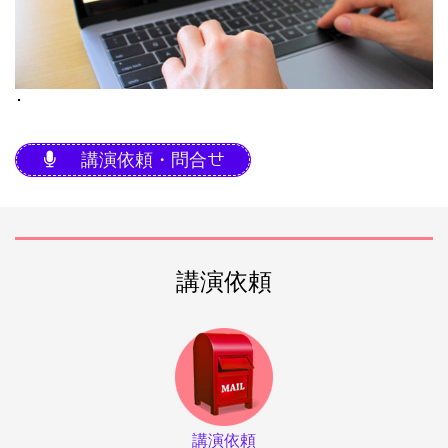
･
講演依頼・問合せ
講演依頼
講演依頼