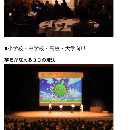
■小学校・中学校・高校・大学向け
夢をかなえる３つの魔法