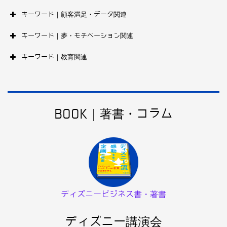
キーワード｜顧客満足・データ関連
キーワード｜夢・モチベーション関連
キーワード｜教育関連
BOOK｜著書・コラム
ディズニービジネス書・著書
ディズニー講演会