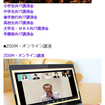
小学生向け講演会
中学生向け講演会
修学旅行向け講演会
高校生向け講演会
大学生・ＭＢＡ向け講演会
学園祭向け講演会
■ZOOM・オンライン講演
ZOOM・オンライン講演