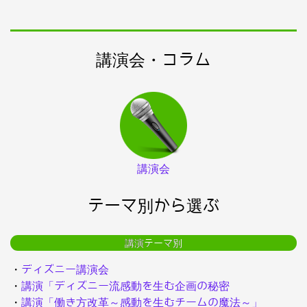
講演会・コラム
講演会
テーマ別から選ぶ
講演テーマ別
・
ディズニー講演会
・
講演「ディズニー流感動を生む企画の秘密
・
講演「働き方改革～感動を生むチームの魔法～」