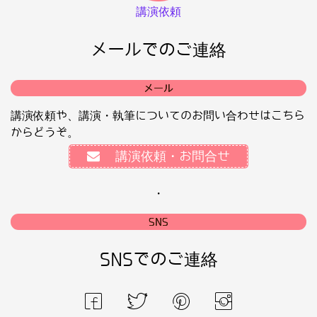
講演依頼
メールでのご連絡
メール
講演依頼や、講演・執筆についてのお問い合わせはこちら
からどうぞ。
講演依頼・お問合せ
・
SNS
SNSでのご連絡