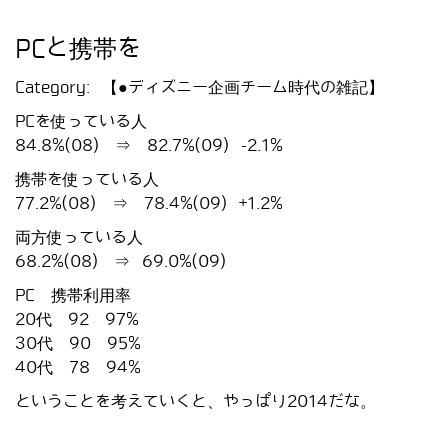
PCと携帯を
Category:
【●ディズニー企画チーム時代の雑記】
PCを使っている人
84.8%(08) ⇒ 82.7%(09) -2.1%
携帯を使っている人
77.2%(08) ⇒ 78.4%(09) +1.2%
両方使っている人
68.2%(08) ⇒ 69.0%(09)
PC 携帯利用率
20代 92 97%
30代 90 95%
40代 78 94%
ということを考えていくと、やっぱり2014だな。