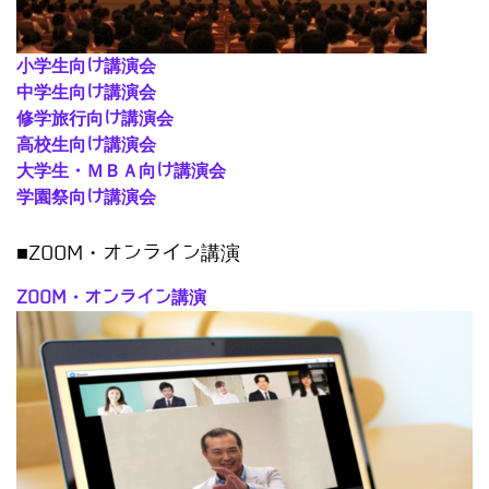
小学生向け講演会
中学生向け講演会
修学旅行向け講演会
高校生向け講演会
大学生・ＭＢＡ向け講演会
学園祭向け講演会
■ZOOM・オンライン講演
ZOOM・オンライン講演