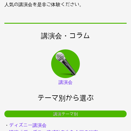
人気の講演会を是非ご体験ください。
講演会・コラム
講演会
テーマ別から選ぶ
講演テーマ別
・
ディズニー講演会