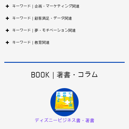
キーワード｜企画・マーケティング関連
キーワード｜顧客満足・データ関連
キーワード｜夢・モチベーション関連
キーワード｜教育関連
BOOK｜著書・コラム
ディズニービジネス書・著書