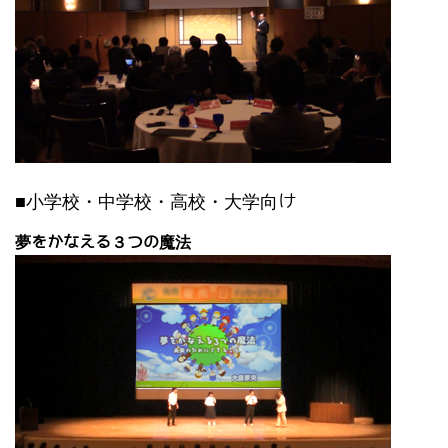
■小学校・中学校・高校・大学向け
夢をかなえる３つの魔法