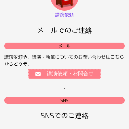
講演依頼
メールでのご連絡
メール
講演依頼や、講演・執筆についてのお問い合わせはこちら
からどうぞ。
講演依頼・お問合せ
・
SNS
SNSでのご連絡