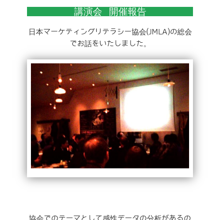
講演会 開催報告
日本マーケティングリテラシー協会(JMLA)の総会
でお話をいたしました。
協会でのテーマとして感性データの分析があるの