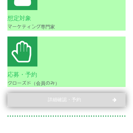
想定対象
マーケティング専門家
応募・予約
クローズド（会員のみ）
詳細確認・予約