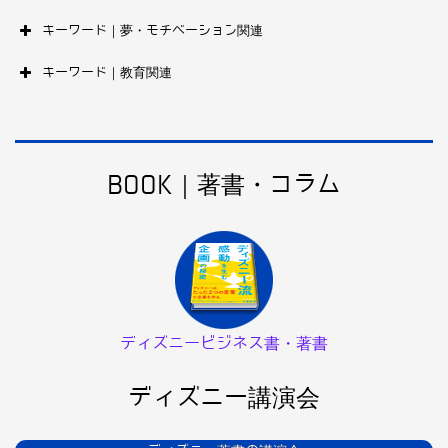
キーワード｜夢・モチベーション関連
キーワード｜教育関連
BOOK｜著書・コラム
ディズニービジネス書・著書
ディズニー講演会