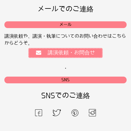
メールでのご連絡
メール
講演依頼や、講演・執筆についてのお問い合わせはこちら
からどうぞ。
講演依頼・お問合せ
・
SNS
SNSでのご連絡