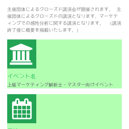
主催団体によるクローズド講演会が開催されます。 主
催団体によるクローズドの講演となります。マーケテ
ィングでの感性分析に関する講演となります。 （講演
終了後に概要を掲載いたします。）
イベント名
上級マーケティング解析士・マスター向けイベント