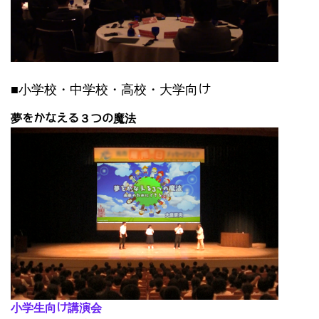
■小学校・中学校・高校・大学向け
夢をかなえる３つの魔法
小学生向け講演会