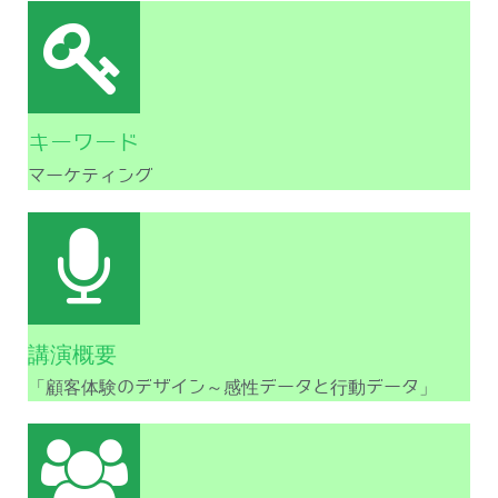
キーワード
マーケティング
講演概要
「顧客体験のデザイン～感性データと行動データ」