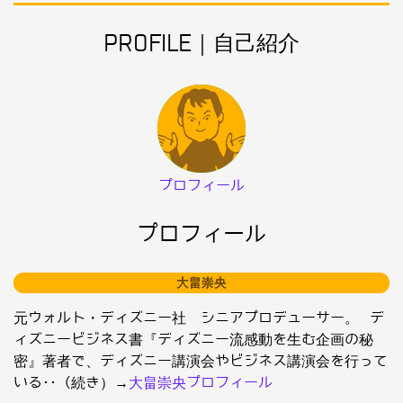
PROFILE｜自己紹介
プロフィール
プロフィール
大畠崇央
元ウォルト・ディズニー社 シニアプロデューサー。 デ
ィズニービジネス書『ディズニー流感動を生む企画の秘
密』著者で、ディズニー講演会やビジネス講演会を行って
いる･･（続き）→
大畠崇央プロフィール