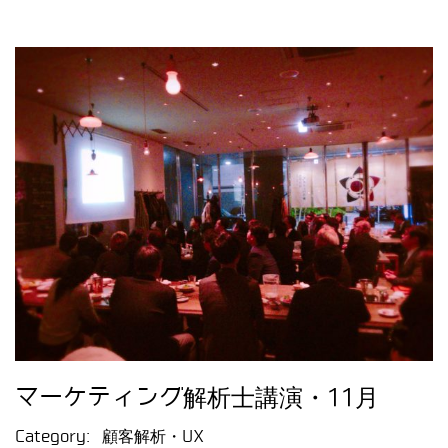
マーケティング解析士講演・11月
Category:
顧客解析・UX