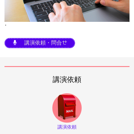
･
講演依頼・問合せ
講演依頼
講演依頼