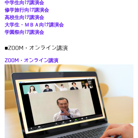
中学生向け講演会
修学旅行向け講演会
高校生向け講演会
大学生・ＭＢＡ向け講演会
学園祭向け講演会
■ZOOM・オンライン講演
ZOOM・オンライン講演