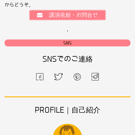
からどうぞ。
講演依頼・お問合せ
・
SNS
SNSでのご連絡
PROFILE｜自己紹介