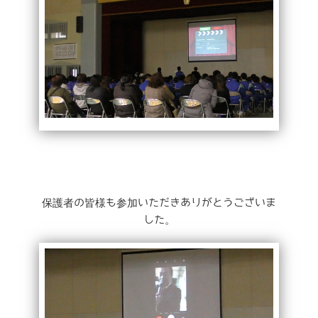
保護者の皆様も参加いただきありがとうございま
した。