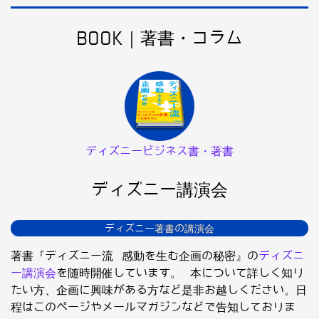
BOOK｜著書・コラム
ディズニービジネス書・著書
ディズニー講演会
ディズニー著書の講演会
著書『ディズニー流 感動を生む企画の秘密』の
ディズニ
ー講演会
を随時開催しています。 本について詳しく知り
たい方、企画に興味がある方など是非お越しください。日
程はこのページやメールマガジンなどで告知しておりま