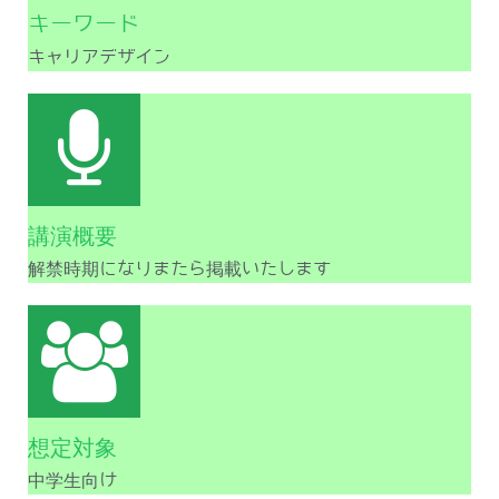
キーワード
キャリアデザイン
講演概要
解禁時期になりまたら掲載いたします
想定対象
中学生向け