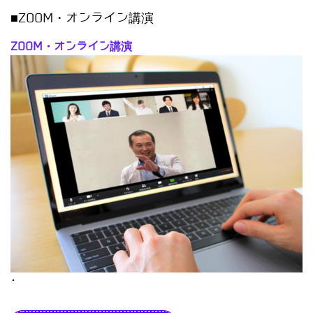
■ZOOM・オンライン講演
ZOOM・オンライン講演
･