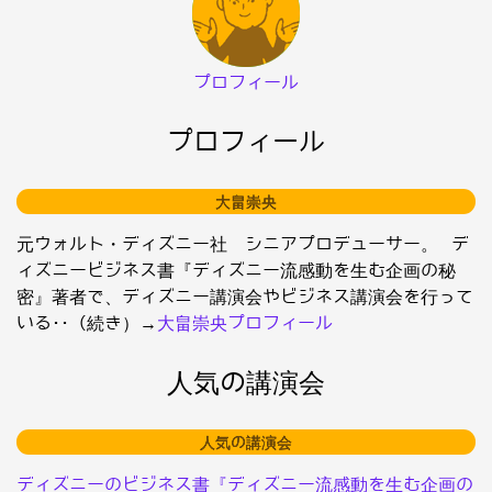
プロフィール
プロフィール
大畠崇央
元ウォルト・ディズニー社 シニアプロデューサー。 デ
ィズニービジネス書『ディズニー流感動を生む企画の秘
密』著者で、ディズニー講演会やビジネス講演会を行って
いる･･（続き）→
大畠崇央プロフィール
人気の講演会
人気の講演会
ディズニーのビジネス書『ディズニー流感動を生む企画の