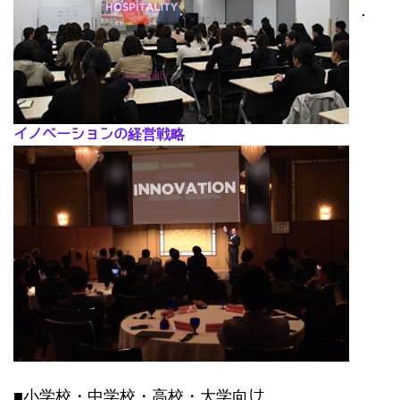
･
イノベーションの経営戦略
■小学校・中学校・高校・大学向け