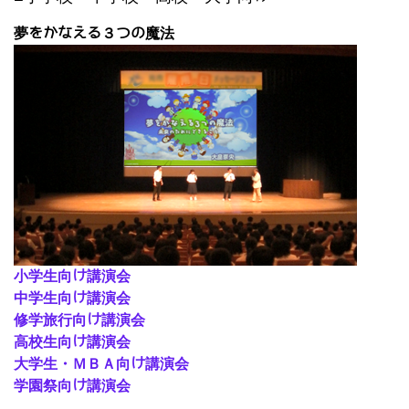
夢をかなえる３つの魔法
小学生向け講演会
中学生向け講演会
修学旅行向け講演会
高校生向け講演会
大学生・ＭＢＡ向け講演会
学園祭向け講演会