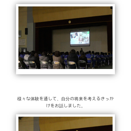
様々な体験を通して、自分の将来を考えるきっか
けをお話しました。