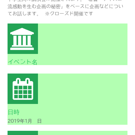
流感動を生む企画の秘密』をベースに企画などについ
てお話します。 ※クローズド開催です
イベント名
日時
2019年1月 日