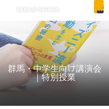
群馬・中学生向け講演会
｜特別授業