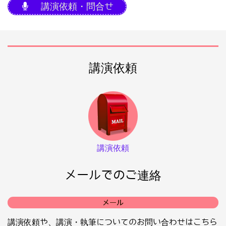
講演依頼・問合せ
講演依頼
講演依頼
メールでのご連絡
メール
講演依頼や、講演・執筆についてのお問い合わせはこちら