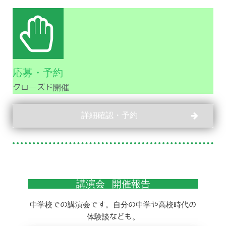
応募・予約
クローズド開催
詳細確認・予約
講演会 開催報告
中学校での講演会です。自分の中学や高校時代の
体験談なども。