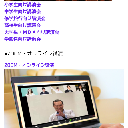
小学生向け講演会
中学生向け講演会
修学旅行向け講演会
高校生向け講演会
大学生・ＭＢＡ向け講演会
学園祭向け講演会
■ZOOM・オンライン講演
ZOOM・オンライン講演