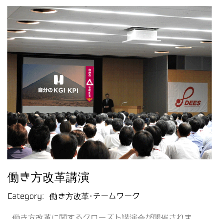
働き方改革講演
Category:
働き方改革･チームワーク
働き方改革に関するクローズド講演会が開催されま