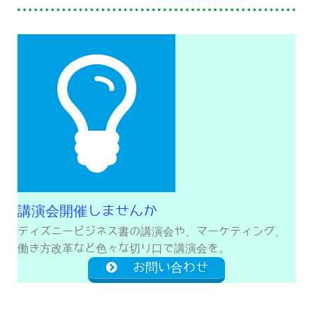
講演会開催しませんか
ディズニービジネス書の講演会や、マーケティング、
働き方改革など色々な切り口で講演会を。
お問い合わせ