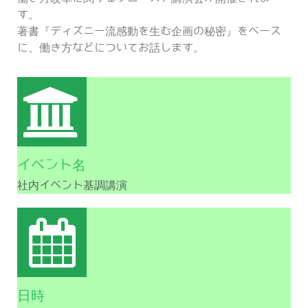
す。
著書『ディズニー流感動を生む企画の秘密』をベース
に、働き方などについてお話します。
イベント名
社内イベント基調講演
日時