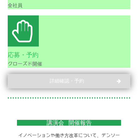
全社員
応募・予約
クローズド開催
詳細確認・予約
講演会 開催報告
イノベーションや働き方改革について、デンソー