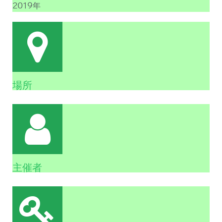
2019年
場所
主催者