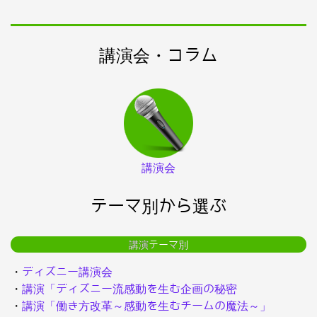
講演会・コラム
講演会
テーマ別から選ぶ
講演テーマ別
・
ディズニー講演会
・
講演「ディズニー流感動を生む企画の秘密
・
講演「働き方改革～感動を生むチームの魔法～」