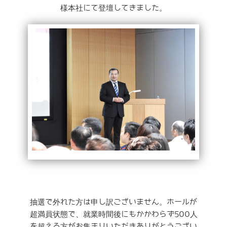
様本社にて登壇してきました。
抽選で外れた方は申し訳ございません。ホールが
超満員状態で、就業時間後にもかかわらず500人
を超える方がお集まりいただきありがとうござい