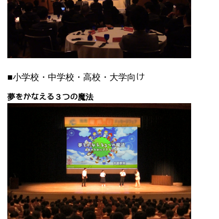
■小学校・中学校・高校・大学向け
夢をかなえる３つの魔法