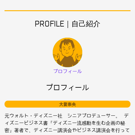
PROFILE｜自己紹介
プロフィール
プロフィール
大畠崇央
元ウォルト・ディズニー社 シニアプロデューサー。 デ
ィズニービジネス書『ディズニー流感動を生む企画の秘
密』著者で、ディズニー講演会やビジネス講演会を行って