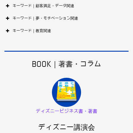
キーワード｜顧客満足・データ関連
キーワード｜夢・モチベーション関連
キーワード｜教育関連
BOOK｜著書・コラム
ディズニービジネス書・著書
ディズニー講演会