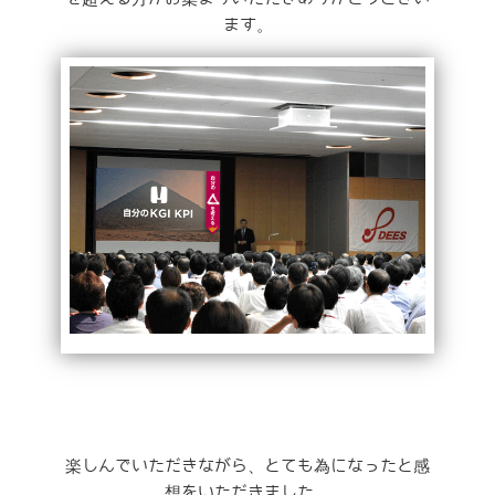
ます。
楽しんでいただきながら、とても為になったと感
想をいただきました。