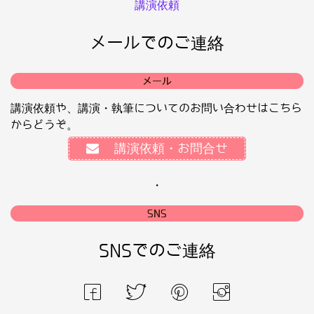
講演依頼
メールでのご連絡
メール
講演依頼や、講演・執筆についてのお問い合わせはこちら
からどうぞ。
講演依頼・お問合せ
・
SNS
SNSでのご連絡