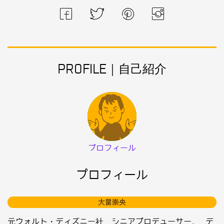
PROFILE｜自己紹介
プロフィール
プロフィール
大畠崇央
元ウォルト・ディズニー社 シニアプロデューサー。 デ