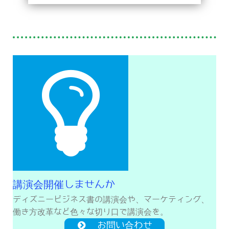
講演会開催しませんか
ディズニービジネス書の講演会や、マーケティング、
働き方改革など色々な切り口で講演会を。
お問い合わせ