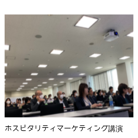
ホスピタリティマーケティング講演