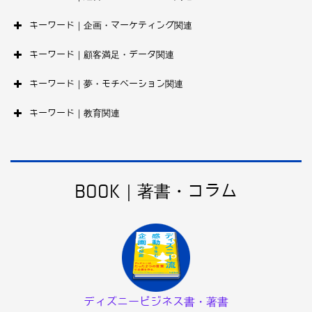
キーワード｜企画・マーケティング関連
キーワード｜顧客満足・データ関連
キーワード｜夢・モチベーション関連
キーワード｜教育関連
BOOK｜著書・コラム
ディズニービジネス書・著書