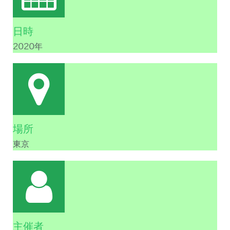
日時
2020年
場所
東京
主催者