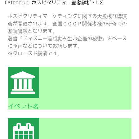
Category:
ホスピタリティ
,
顧客解析・UX
ホスピタリティマーケティングに関する大規模な講演
会が開催されます。全国ＣＯＯＰ関係者様の研修での
基調講演となります。
著書『ディズニー流感動を生む企画の秘密』をベース
に企画などについてお話します。
※クローズド講演です。
イベント名