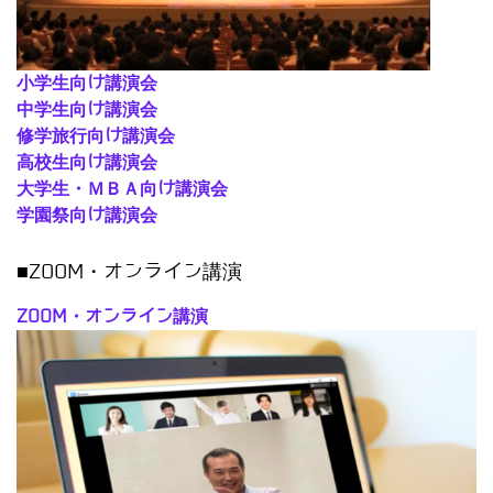
小学生向け講演会
中学生向け講演会
修学旅行向け講演会
高校生向け講演会
大学生・ＭＢＡ向け講演会
学園祭向け講演会
■ZOOM・オンライン講演
ZOOM・オンライン講演