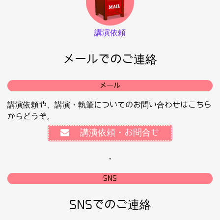
講演依頼
メールでのご連絡
メール
講演依頼や、講演・執筆についてのお問い合わせはこちら
からどうぞ。
講演依頼・お問合せ
・
SNS
SNSでのご連絡