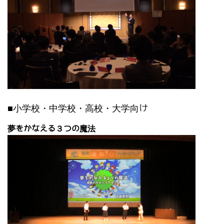
■小学校・中学校・高校・大学向け
夢をかなえる３つの魔法