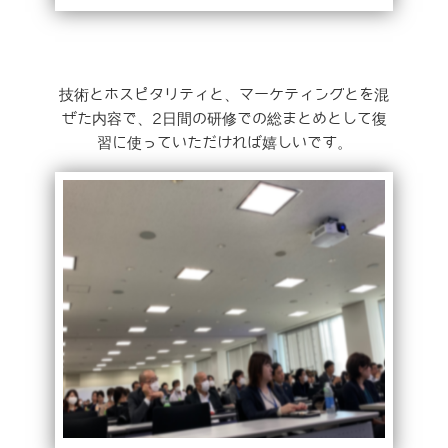
技術とホスピタリティと、マーケティングとを混
ぜた内容で、2日間の研修での総まとめとして復
習に使っていただければ嬉しいです。