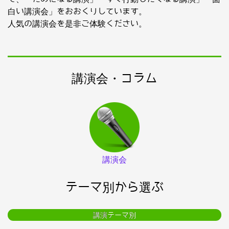
白い講演会」をおおくりしています。
人気の講演会を是非ご体験ください。
講演会・コラム
講演会
テーマ別から選ぶ
講演テーマ別