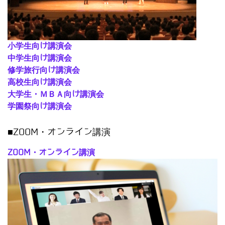
小学生向け講演会
中学生向け講演会
修学旅行向け講演会
高校生向け講演会
大学生・ＭＢＡ向け講演会
学園祭向け講演会
■ZOOM・オンライン講演
ZOOM・オンライン講演