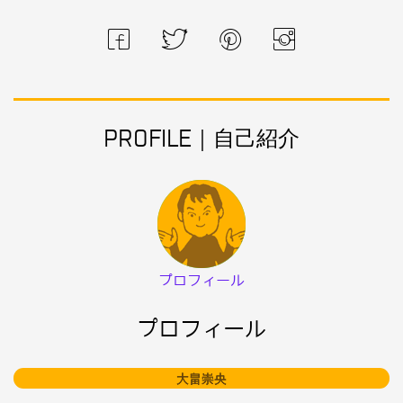
PROFILE｜自己紹介
プロフィール
プロフィール
大畠崇央