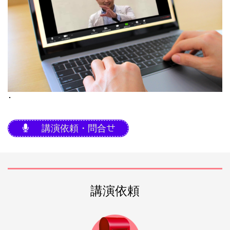
･
講演依頼・問合せ
講演依頼