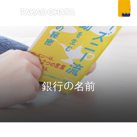
銀行の名前