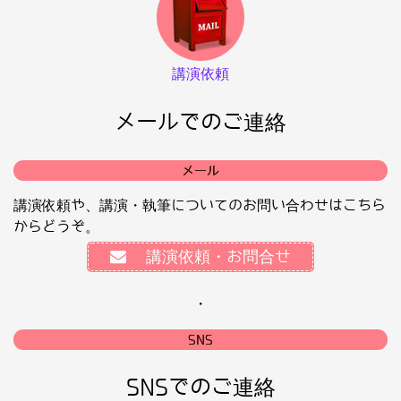
講演依頼
メールでのご連絡
メール
講演依頼や、講演・執筆についてのお問い合わせはこちら
からどうぞ。
講演依頼・お問合せ
・
SNS
SNSでのご連絡