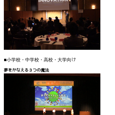
■小学校・中学校・高校・大学向け
夢をかなえる３つの魔法