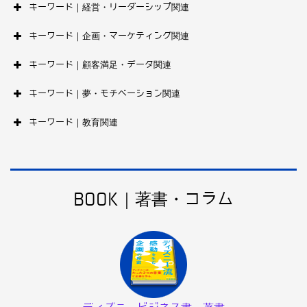
キーワード｜経営・リーダーシップ関連
キーワード｜企画・マーケティング関連
キーワード｜顧客満足・データ関連
キーワード｜夢・モチベーション関連
キーワード｜教育関連
BOOK｜著書・コラム