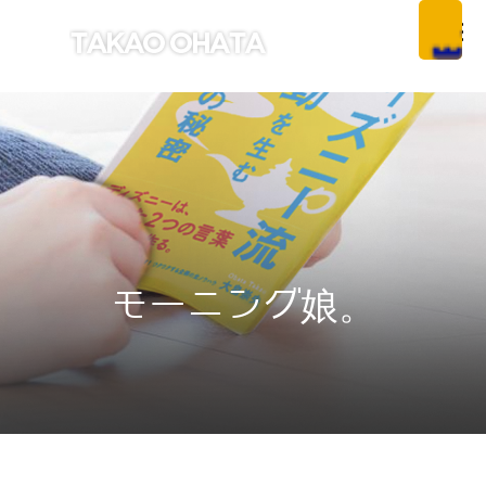
モーニング娘。