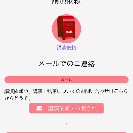
講演依頼
講演依頼
メールでのご連絡
メール
講演依頼や、講演・執筆についてのお問い合わせはこちら
からどうぞ。
講演依頼・お問合せ
・