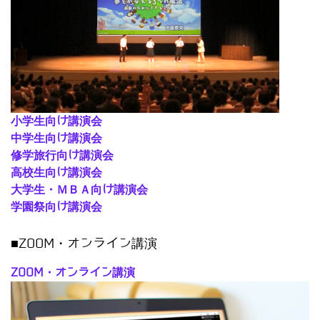
小学生向け講演会
中学生向け講演会
修学旅行向け講演会
高校生向け講演会
大学生・ＭＢＡ向け講演会
学園祭向け講演会
■ZOOM・オンライン講演
ZOOM・オンライン講演