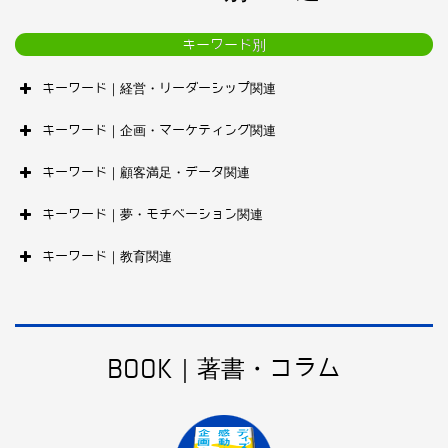
キーワード別
キーワード｜経営・リーダーシップ関連
キーワード｜企画・マーケティング関連
キーワード｜顧客満足・データ関連
キーワード｜夢・モチベーション関連
キーワード｜教育関連
BOOK｜著書・コラム