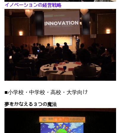
イノベーションの経営戦略
■小学校・中学校・高校・大学向け
夢をかなえる３つの魔法