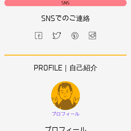
SNS
SNSでのご連絡
PROFILE｜自己紹介
プロフィール
プロフィール