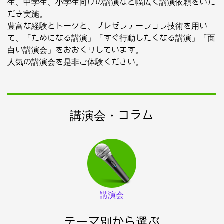
生、中学生、小学生向けの講演など幅広く講演依頼をいた
だき実施。
豊富な経験とトークと、プレゼンテーション技術を用い
て、「ためになる講演」「すぐ行動したくなる講演」「面
白い講演会」をおおくりしています。
人気の講演会を是非ご体験ください。
講演会・コラム
講演会
テーマ別から選ぶ