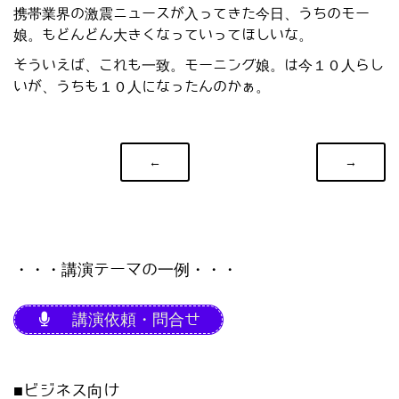
携帯業界の激震ニュースが入ってきた今日、うちのモー
娘。もどんどん大きくなっていってほしいな。
そういえば、これも一致。モーニング娘。は今１０人らし
いが、うちも１０人になったんのかぁ。
←
→
・・・講演テーマの一例・・・
講演依頼・問合せ
■ビジネス向け