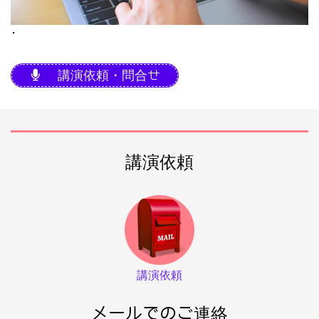
･
講演依頼・問合せ
講演依頼
講演依頼
メールでのご連絡