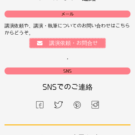
メール
講演依頼や、講演・執筆についてのお問い合わせはこちら
からどうぞ。
講演依頼・お問合せ
・
SNS
SNSでのご連絡