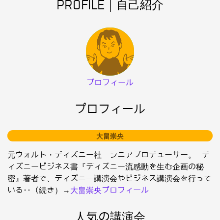
PROFILE｜自己紹介
プロフィール
プロフィール
大畠崇央
元ウォルト・ディズニー社 シニアプロデューサー。 デ
ィズニービジネス書『ディズニー流感動を生む企画の秘
密』著者で、ディズニー講演会やビジネス講演会を行って
いる･･（続き）→
大畠崇央プロフィール
人気の講演会