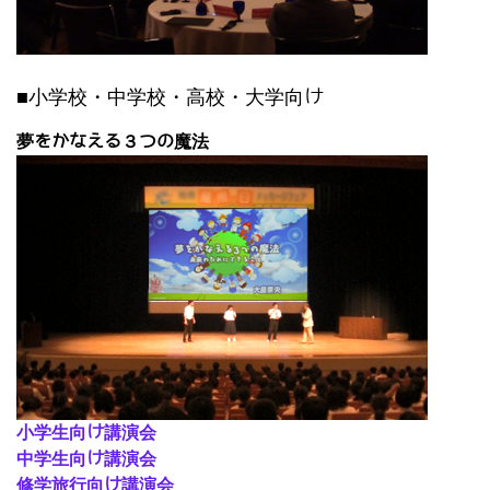
■小学校・中学校・高校・大学向け
夢をかなえる３つの魔法
小学生向け講演会
中学生向け講演会
修学旅行向け講演会