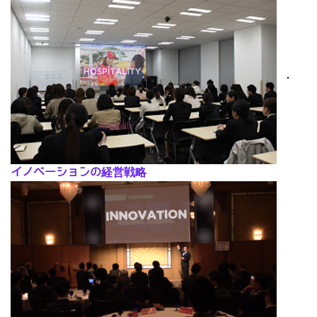
･
イノベーションの経営戦略