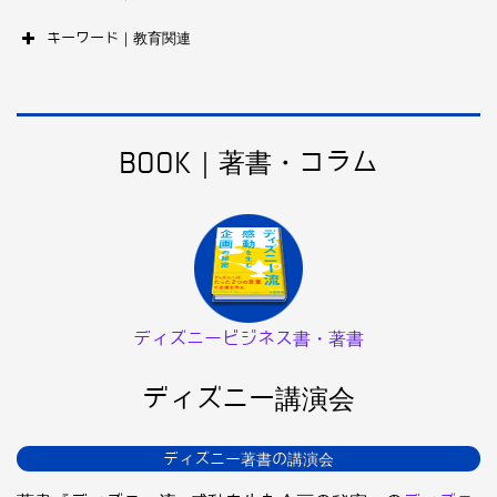
キーワード｜教育関連
BOOK｜著書・コラム
ディズニービジネス書・著書
ディズニー講演会
ディズニー著書の講演会