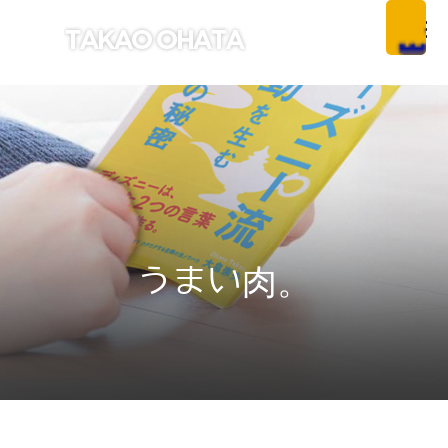
うまい肉。