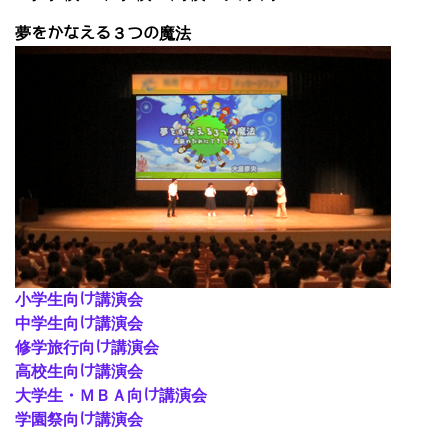
夢をかなえる３つの魔法
小学生向け講演会
中学生向け講演会
修学旅行向け講演会
高校生向け講演会
大学生・ＭＢＡ向け講演会
学園祭向け講演会