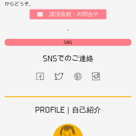
からどうぞ。
講演依頼・お問合せ
・
SNS
SNSでのご連絡
PROFILE｜自己紹介