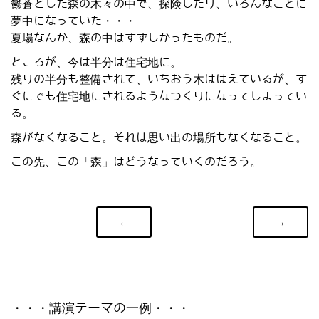
鬱蒼とした森の木々の中で、探険したり、いろんなことに
夢中になっていた・・・
夏場なんか、森の中はすずしかったものだ。
ところが、今は半分は住宅地に。
残りの半分も整備されて、いちおう木ははえているが、す
ぐにでも住宅地にされるようなつくりになってしまってい
る。
森がなくなること。それは思い出の場所もなくなること。
この先、この「森」はどうなっていくのだろう。
←
→
・・・講演テーマの一例・・・