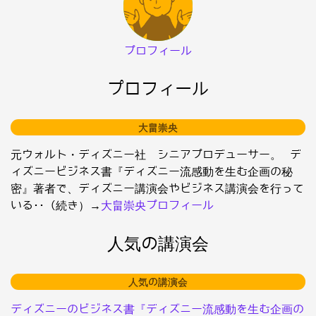
プロフィール
プロフィール
大畠崇央
元ウォルト・ディズニー社 シニアプロデューサー。 デ
ィズニービジネス書『ディズニー流感動を生む企画の秘
密』著者で、ディズニー講演会やビジネス講演会を行って
いる･･（続き）→
大畠崇央プロフィール
人気の講演会
人気の講演会
ディズニーのビジネス書『ディズニー流感動を生む企画の