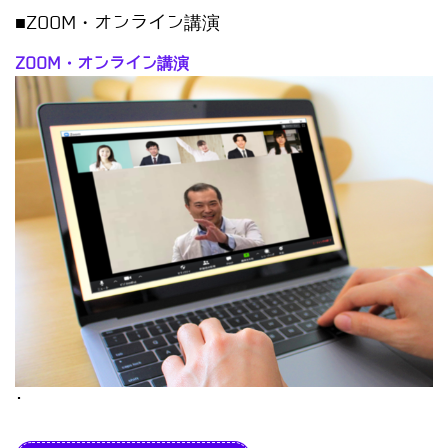
■ZOOM・オンライン講演
ZOOM・オンライン講演
･