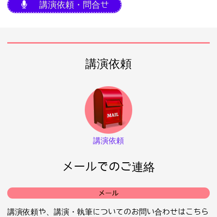
講演依頼・問合せ
講演依頼
講演依頼
メールでのご連絡
メール
講演依頼や、講演・執筆についてのお問い合わせはこちら