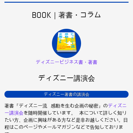
BOOK｜著書・コラム
ディズニービジネス書・著書
ディズニー講演会
ディズニー著書の講演会
著書『ディズニー流 感動を生む企画の秘密』の
ディズニ
ー講演会
を随時開催しています。 本について詳しく知り
たい方、企画に興味がある方など是非お越しください。日
程はこのページやメールマガジンなどで告知しておりま