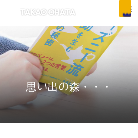
思い出の森・・・