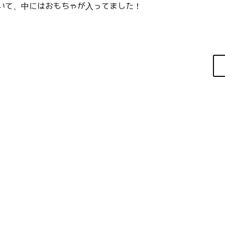
いて、中にはおもちゃが入ってました！