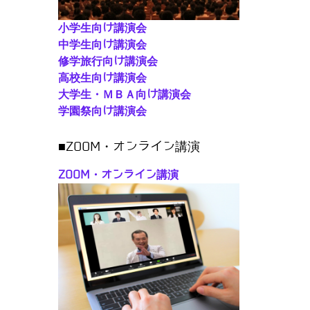
小学生向け講演会
中学生向け講演会
修学旅行向け講演会
高校生向け講演会
大学生・ＭＢＡ向け講演会
学園祭向け講演会
■ZOOM・オンライン講演
ZOOM・オンライン講演