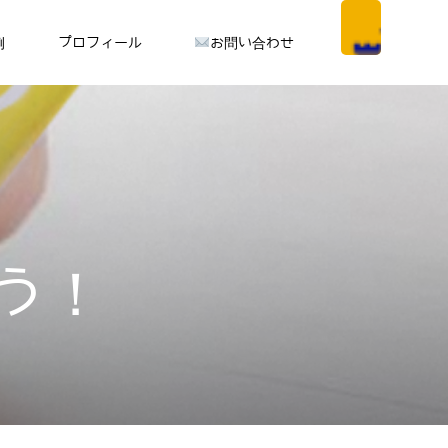
例
プロフィール
お問い合わせ
う！