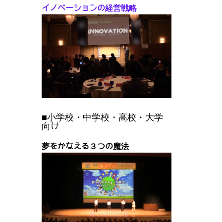
イノベーションの経営戦略
■小学校・中学校・高校・大学
向け
夢をかなえる３つの魔法