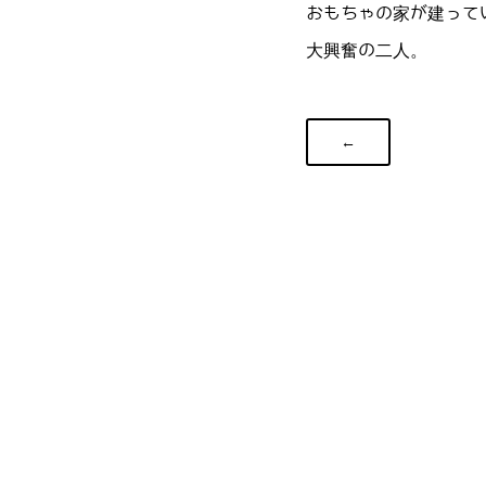
おもちゃの家が建って
大興奮の二人。
←