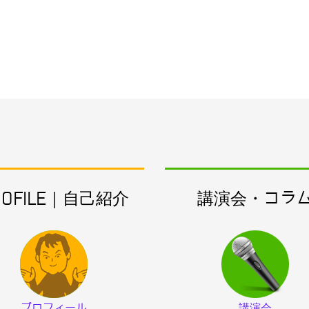
ROFILE｜自己紹介
講演会・コラ
プロフィール
講演会