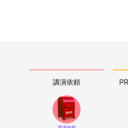
講演依頼
P
講演依頼