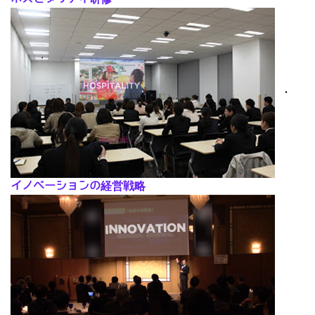
･
イノベーションの経営戦略