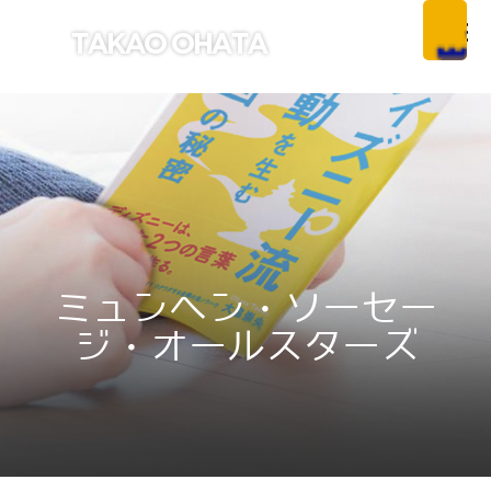
ミュンヘン・ソーセー
ジ・オールスターズ