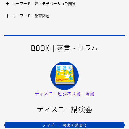
キーワード｜夢・モチベーション関連
キーワード｜教育関連
BOOK｜著書・コラム
ディズニービジネス書・著書
ディズニー講演会
ディズニー著書の講演会