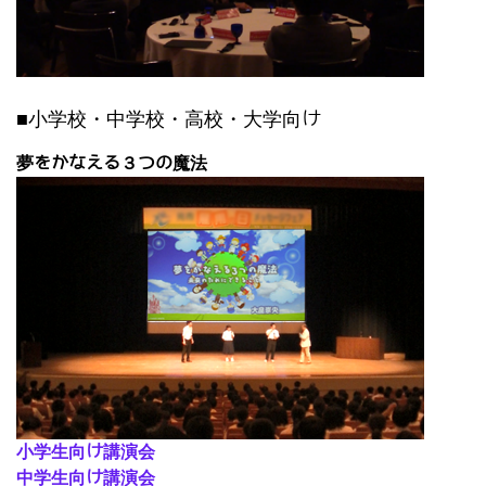
■小学校・中学校・高校・大学向け
夢をかなえる３つの魔法
小学生向け講演会
中学生向け講演会