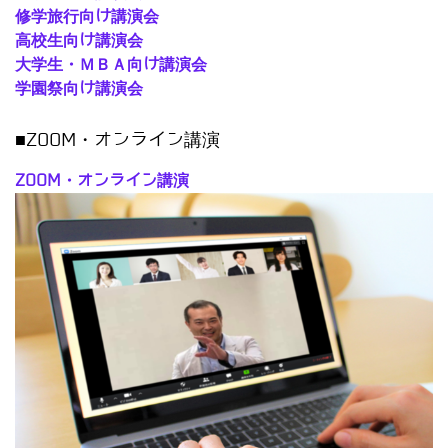
修学旅行向け講演会
高校生向け講演会
大学生・ＭＢＡ向け講演会
学園祭向け講演会
■ZOOM・オンライン講演
ZOOM・オンライン講演