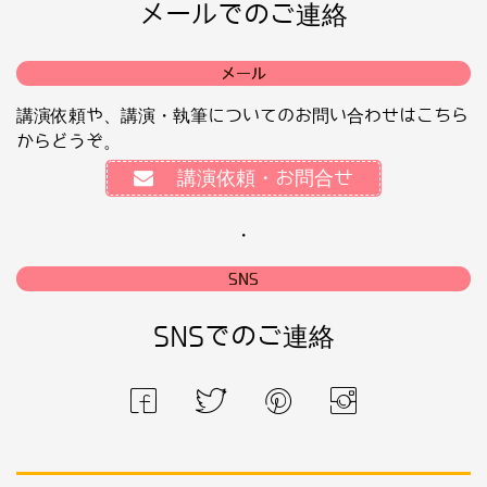
メールでのご連絡
メール
講演依頼や、講演・執筆についてのお問い合わせはこちら
からどうぞ。
講演依頼・お問合せ
・
SNS
SNSでのご連絡