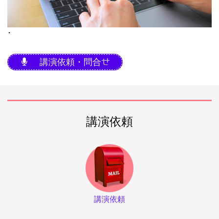
･
講演依頼・問合せ
講演依頼
講演依頼