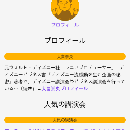
プロフィール
プロフィール
大畠崇央
元ウォルト・ディズニー社 シニアプロデューサー。 デ
ィズニービジネス書『ディズニー流感動を生む企画の秘
密』著者で、ディズニー講演会やビジネス講演会を行って
いる･･（続き）→
大畠崇央プロフィール
人気の講演会
人気の講演会