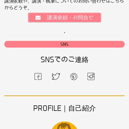
講演依頼や、講演・執筆についてのお問い合わせはこちら
からどうぞ。
講演依頼・お問合せ
・
SNS
SNSでのご連絡
PROFILE｜自己紹介