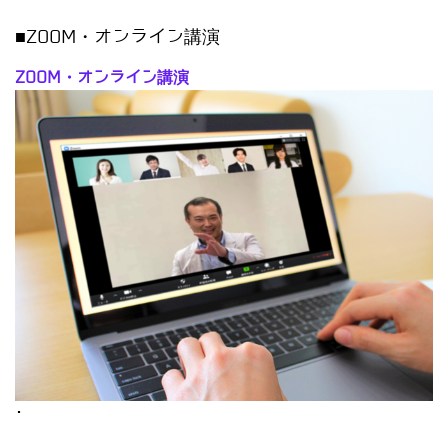
■ZOOM・オンライン講演
ZOOM・オンライン講演
･