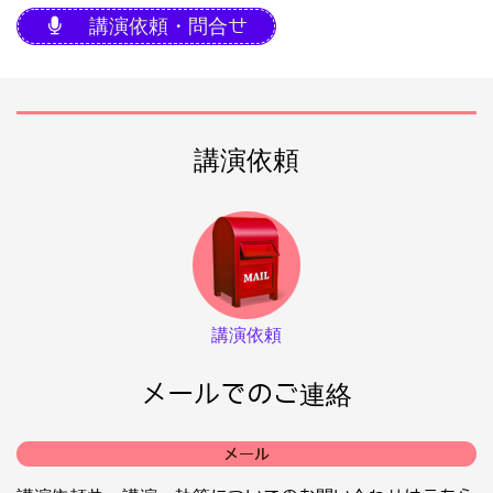
講演依頼・問合せ
講演依頼
講演依頼
メールでのご連絡
メール