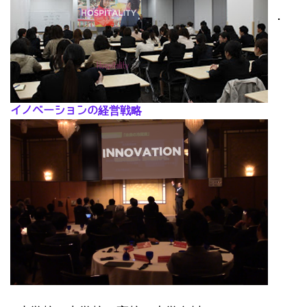
･
イノベーションの経営戦略