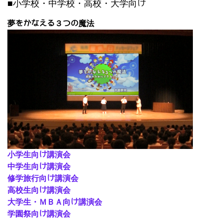
■小学校・中学校・高校・大学向け
夢をかなえる３つの魔法
小学生向け講演会
中学生向け講演会
修学旅行向け講演会
高校生向け講演会
大学生・ＭＢＡ向け講演会
学園祭向け講演会