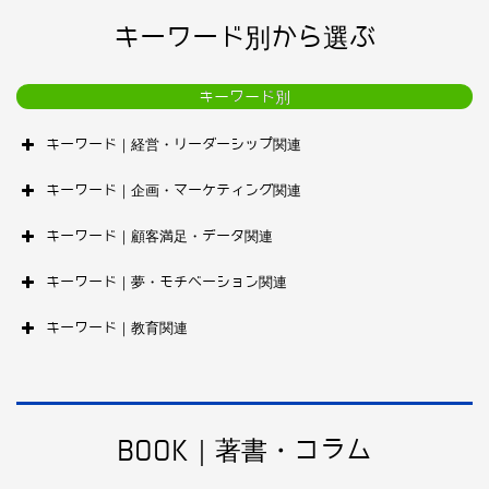
キーワード別から選ぶ
キーワード別
キーワード｜経営・リーダーシップ関連
キーワード｜企画・マーケティング関連
キーワード｜顧客満足・データ関連
キーワード｜夢・モチベーション関連
キーワード｜教育関連
BOOK｜著書・コラム