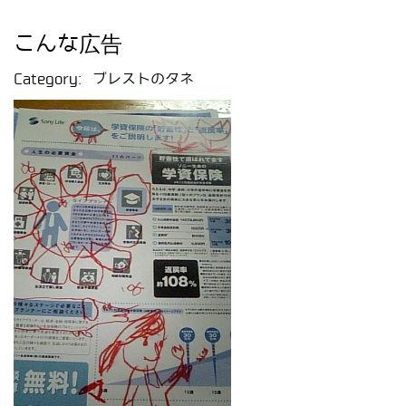
こんな広告
Category:
ブレストのタネ