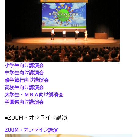
小学生向け講演会
中学生向け講演会
修学旅行向け講演会
高校生向け講演会
大学生・ＭＢＡ向け講演会
学園祭向け講演会
■ZOOM・オンライン講演
ZOOM・オンライン講演