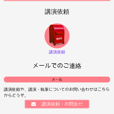
講演依頼
講演依頼
メールでのご連絡
メール
講演依頼や、講演・執筆についてのお問い合わせはこちら
からどうぞ。
講演依頼・お問合せ