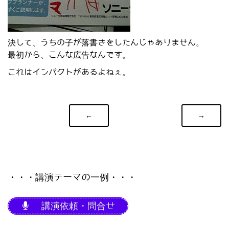
決して、うちの子が落書きをしたんじゃありません。
最初から、こんな広告なんです。
これはインパクトがあるよねぇ。
←
→
・・・講演テーマの一例・・・
講演依頼・問合せ