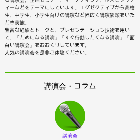
る講演会。企画セミナー、マーケティング、ホスピタリテ
ィーなどをテーマにしています。エグゼクティブから高校
生、中学生、小学生向けの講演など幅広く講演依頼をいた
だき実施。
豊富な経験とトークと、プレゼンテーション技術を用い
て、「ためになる講演」「すぐ行動したくなる講演」「面
白い講演会」をおおくりしています。
人気の講演会を是非ご体験ください。
講演会・コラム
講演会