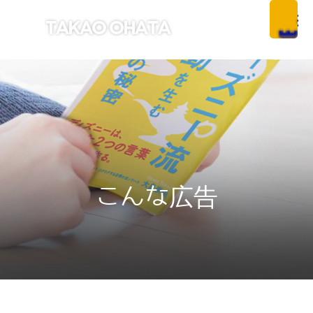
こんな広告