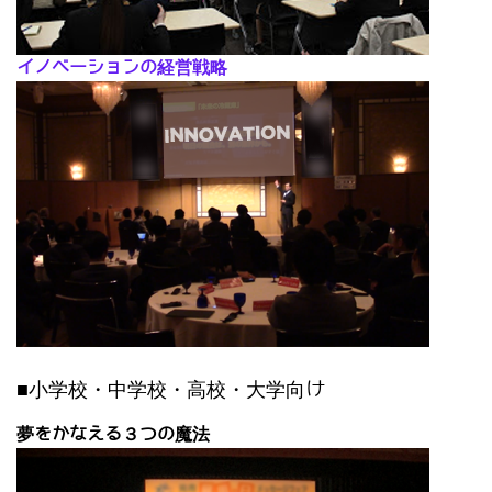
イノベーションの経営戦略
■小学校・中学校・高校・大学向け
夢をかなえる３つの魔法