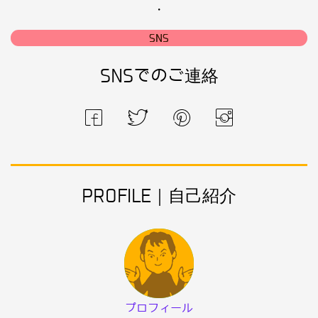
・
SNS
SNSでのご連絡
PROFILE｜自己紹介
プロフィール