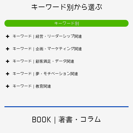
キーワード別から選ぶ
キーワード別
キーワード｜経営・リーダーシップ関連
キーワード｜企画・マーケティング関連
キーワード｜顧客満足・データ関連
キーワード｜夢・モチベーション関連
キーワード｜教育関連
BOOK｜著書・コラム