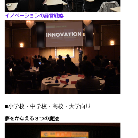
イノベーションの経営戦略
■小学校・中学校・高校・大学向け
夢をかなえる３つの魔法