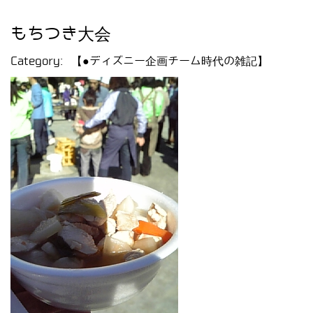
もちつき大会
Category:
【●ディズニー企画チーム時代の雑記】