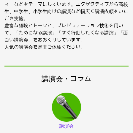
ィーなどをテーマにしています。エグゼクティブから高校
生、中学生、小学生向けの講演など幅広く講演依頼をいた
だき実施。
豊富な経験とトークと、プレゼンテーション技術を用い
て、「ためになる講演」「すぐ行動したくなる講演」「面
白い講演会」をおおくりしています。
人気の講演会を是非ご体験ください。
講演会・コラム
講演会