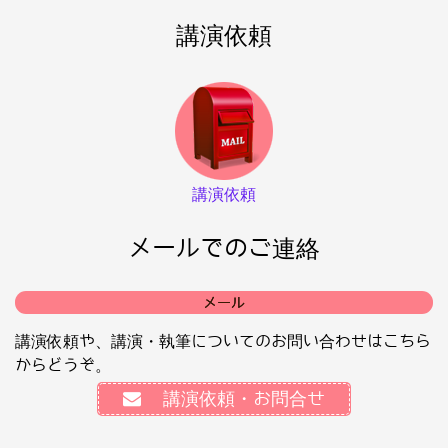
講演依頼
講演依頼
メールでのご連絡
メール
講演依頼や、講演・執筆についてのお問い合わせはこちら
からどうぞ。
講演依頼・お問合せ