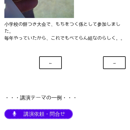
小学校の餅つき大会で、もちをつく係として参加しまし
た。
毎年やっていたから、これでもべてらん組なのらしく。。
←
→
・・・講演テーマの一例・・・
講演依頼・問合せ