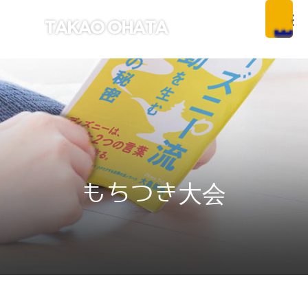
もちつき大会