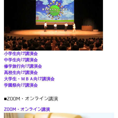
小学生向け講演会
中学生向け講演会
修学旅行向け講演会
高校生向け講演会
大学生・ＭＢＡ向け講演会
学園祭向け講演会
■ZOOM・オンライン講演
ZOOM・オンライン講演