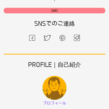
・
SNS
SNSでのご連絡
PROFILE｜自己紹介
プロフィール