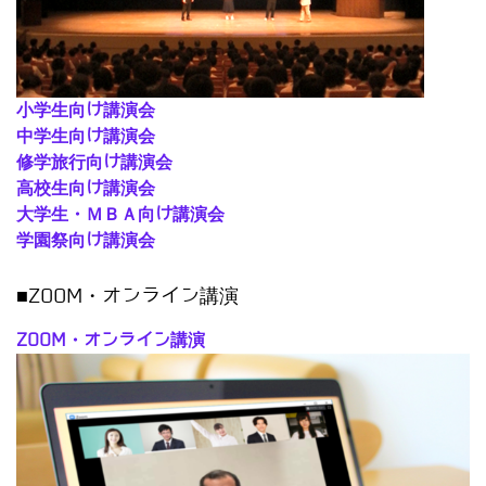
小学生向け講演会
中学生向け講演会
修学旅行向け講演会
高校生向け講演会
大学生・ＭＢＡ向け講演会
学園祭向け講演会
■ZOOM・オンライン講演
ZOOM・オンライン講演