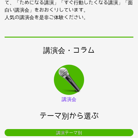
て、「ためになる講演」「すぐ行動したくなる講演」「面
白い講演会」をおおくりしています。
人気の講演会を是非ご体験ください。
講演会・コラム
講演会
テーマ別から選ぶ
講演テーマ別