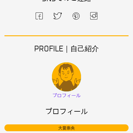
PROFILE｜自己紹介
プロフィール
プロフィール
大畠崇央