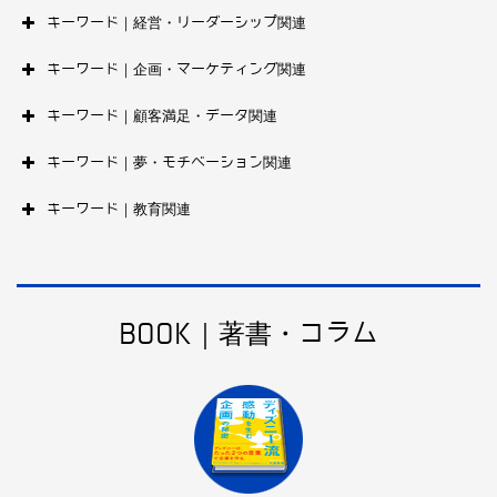
キーワード｜経営・リーダーシップ関連
キーワード｜企画・マーケティング関連
キーワード｜顧客満足・データ関連
キーワード｜夢・モチベーション関連
キーワード｜教育関連
BOOK｜著書・コラム