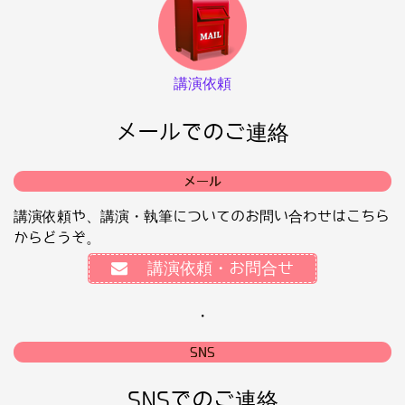
講演依頼
メールでのご連絡
メール
講演依頼や、講演・執筆についてのお問い合わせはこちら
からどうぞ。
講演依頼・お問合せ
・
SNS
SNSでのご連絡