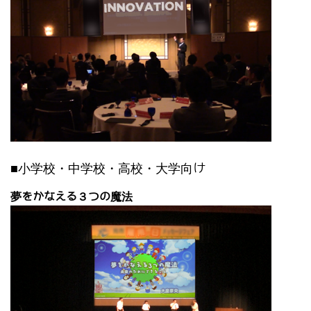
■小学校・中学校・高校・大学向け
夢をかなえる３つの魔法