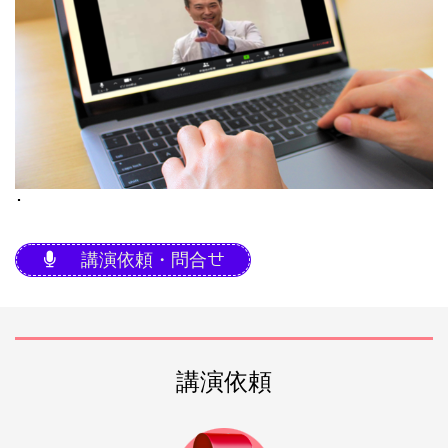
･
講演依頼・問合せ
講演依頼