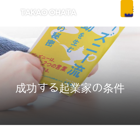
成功する起業家の条件