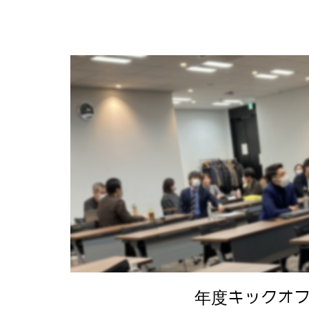
年度キックオ