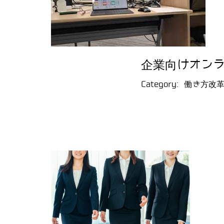
企業向けオン
Category:
働き方改革