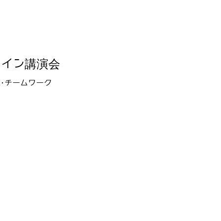
ライン講演会
･チームワーク