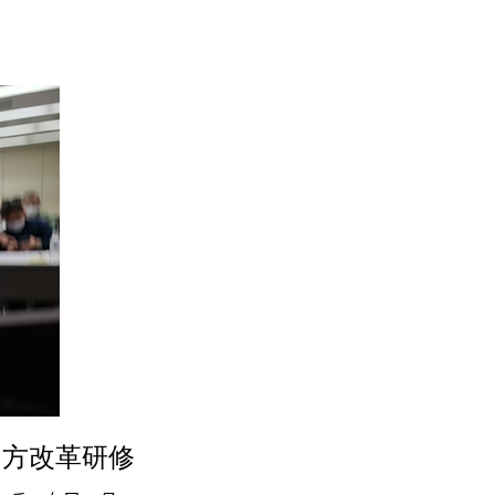
き方改革研修