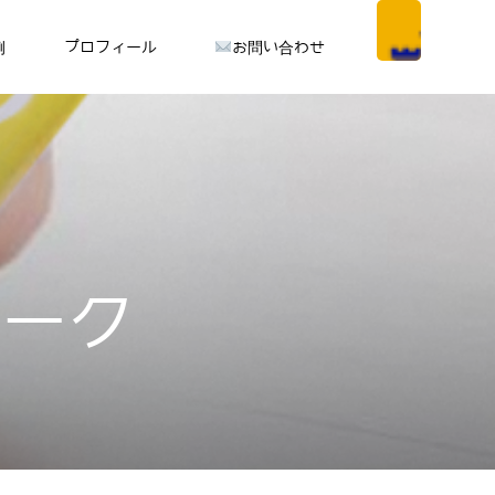
例
プロフィール
お問い合わせ
ワーク