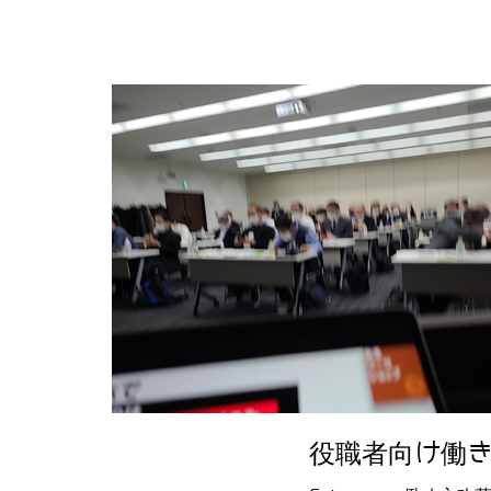
役職者向け働