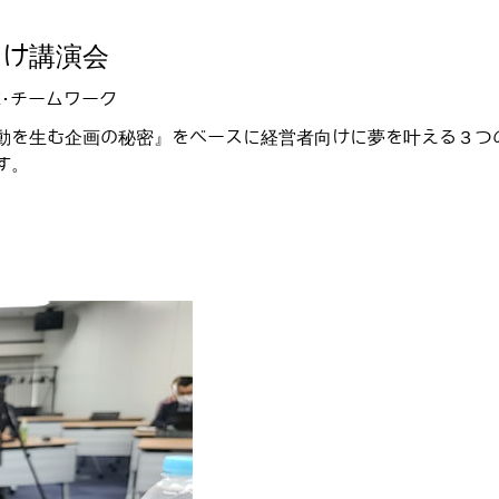
向け講演会
･チームワーク
動を生む企画の秘密』をベースに経営者向けに夢を叶える３つ
す。