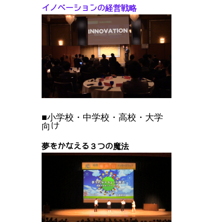
イノベーションの経営戦略
■小学校・中学校・高校・大学
向け
夢をかなえる３つの魔法