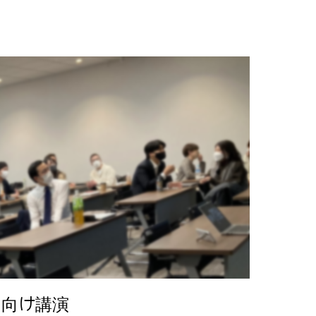
フ向け講演