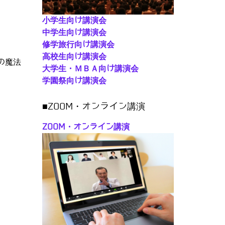
小学生向け講演会
中学生向け講演会
修学旅行向け講演会
高校生向け講演会
の魔法
大学生・ＭＢＡ向け講演会
学園祭向け講演会
■ZOOM・オンライン講演
ZOOM・オンライン講演