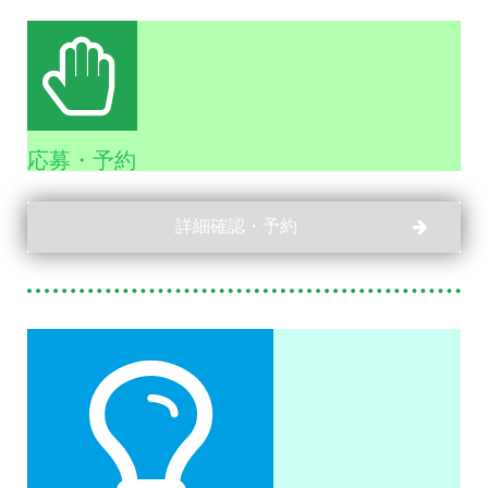
応募・予約
詳細確認・予約