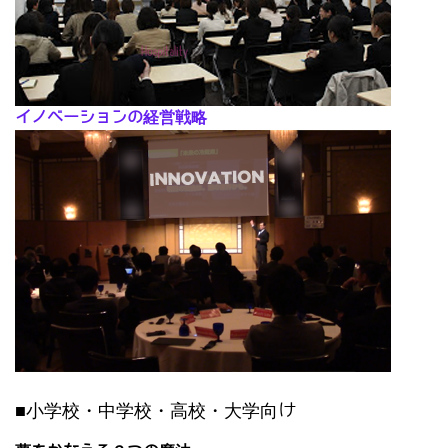
イノベーションの経営戦略
■小学校・中学校・高校・大学向け