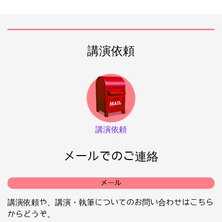
講演依頼
講演依頼
メールでのご連絡
メール
講演依頼や、講演・執筆についてのお問い合わせはこちら
からどうぞ。