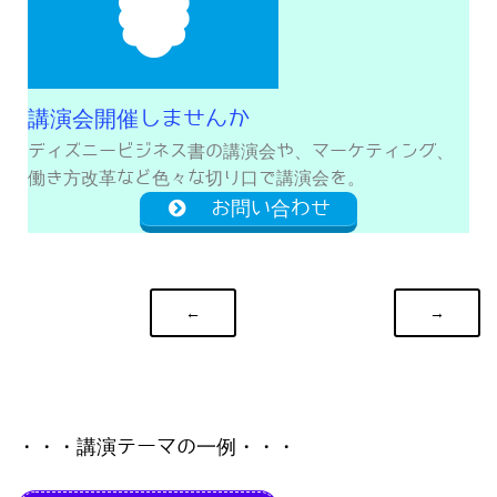
講演会開催しませんか
ディズニービジネス書の講演会や、マーケティング、
働き方改革など色々な切り口で講演会を。
お問い合わせ
←
→
・・・講演テーマの一例・・・