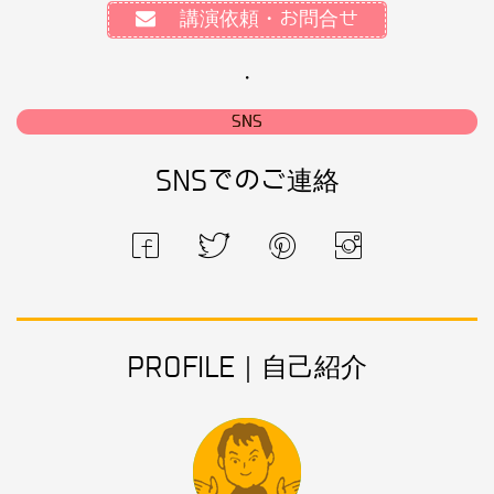
講演依頼・お問合せ
・
SNS
SNSでのご連絡
PROFILE｜自己紹介