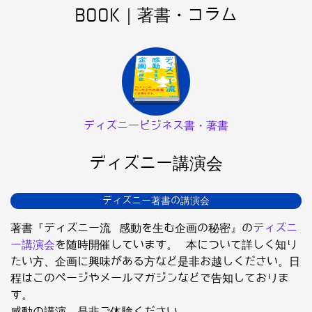
BOOK｜著書・コラム
ディズニービジネス書・著書
ディズニー講演会
ディズニー著書の講演会
著書『ディズニー流 感動を生む企画の秘密』の
ディズニ
ー講演会
を随時開催しています。 本について詳しく知り
たい方、企画に興味がある方など是非お越しください。日
程はこのページやメールマガジンなどで告知しておりま
す。
感動の講演、是非ご体験ください。