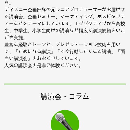
を。
ディズニー企画部隊の元シニアプロデューサーがお届けす
る講演会。企画セミナー、マーケティング、ホスピタリテ
ィーなどをテーマにしています。エグゼクティブから高校
生、中学生、小学生向けの講演など幅広く講演依頼をいた
だき実施。
豊富な経験とトークと、プレゼンテーション技術を用い
て、「ためになる講演」「すぐ行動したくなる講演」「面
白い講演会」をおおくりしています。
人気の講演会を是非ご体験ください。
講演会・コラム