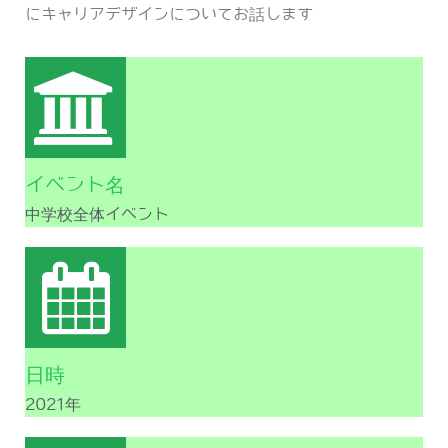
にキャリアデザインについてお話します
イベント名
中学校全体イベント
日時
2021年