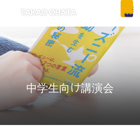
中学生向け講演会