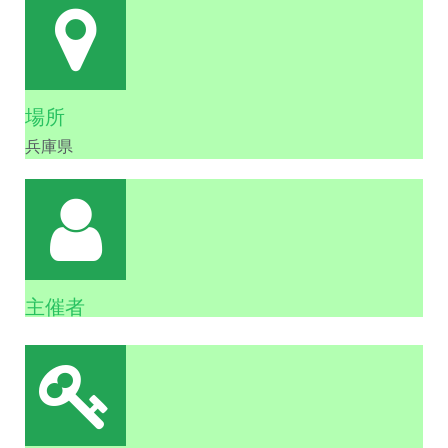
場所
兵庫県
主催者