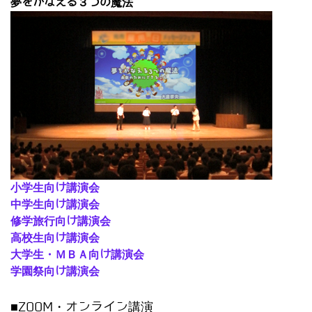
夢をかなえる３つの魔法
小学生向け講演会
中学生向け講演会
修学旅行向け講演会
高校生向け講演会
大学生・ＭＢＡ向け講演会
学園祭向け講演会
■ZOOM・オンライン講演