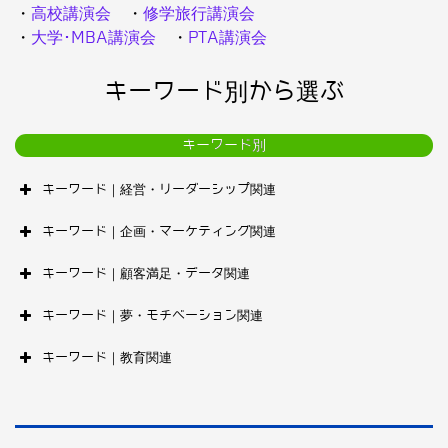
・
高校講演会
・
修学旅行講演会
・
大学･MBA講演会
・
PTA講演会
キーワード別から選ぶ
キーワード別
キーワード｜経営・リーダーシップ関連
キーワード｜企画・マーケティング関連
キーワード｜顧客満足・データ関連
キーワード｜夢・モチベーション関連
キーワード｜教育関連