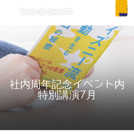
社内周年記念イベント内
特別講演7月