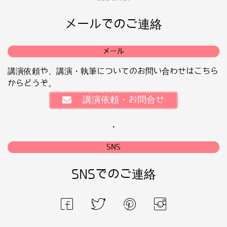
メールでのご連絡
メール
講演依頼や、講演・執筆についてのお問い合わせはこちら
からどうぞ。
講演依頼・お問合せ
・
SNS
SNSでのご連絡