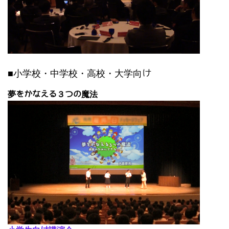
■小学校・中学校・高校・大学向け
夢をかなえる３つの魔法