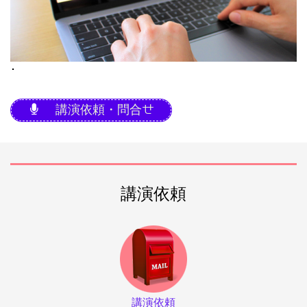
･
講演依頼・問合せ
講演依頼
講演依頼