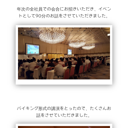
年次の全社員での会合にお招きいただき、イベン
トとして90分のお話をさせていただきました。
バイキング形式の講演をとったので、たくさんお
話をさせていただきました。