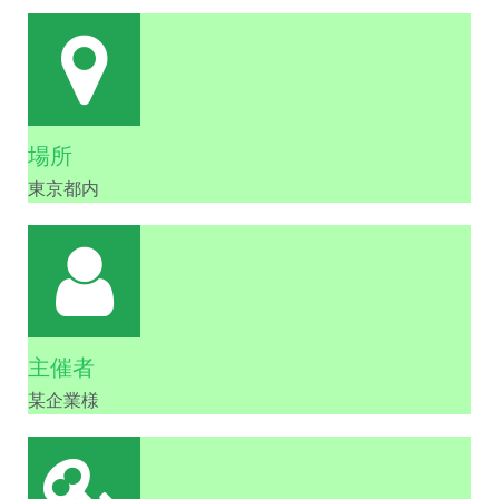
場所
東京都内
主催者
某企業様