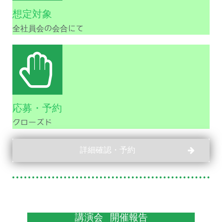
想定対象
全社員会の会合にて
応募・予約
クローズド
詳細確認・予約
講演会 開催報告