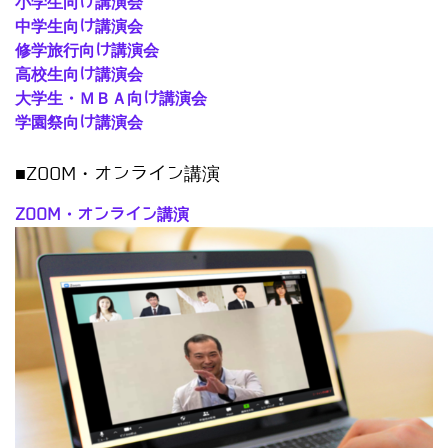
小学生向け講演会
中学生向け講演会
修学旅行向け講演会
高校生向け講演会
大学生・ＭＢＡ向け講演会
学園祭向け講演会
■ZOOM・オンライン講演
ZOOM・オンライン講演