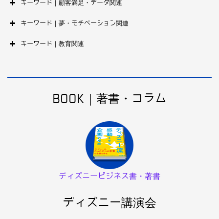
キーワード｜顧客満足・データ関連
キーワード｜夢・モチベーション関連
キーワード｜教育関連
BOOK｜著書・コラム
ディズニービジネス書・著書
ディズニー講演会