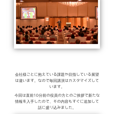
会社様ごとに抱えている課題や目指している展望
は違います。なので毎回講演はカスタマイズして
います。
今回は直前10分前の役員の方とのご挨拶で新たな
情報を入手したので、その内容もすぐに追加して
話に盛り込みました。