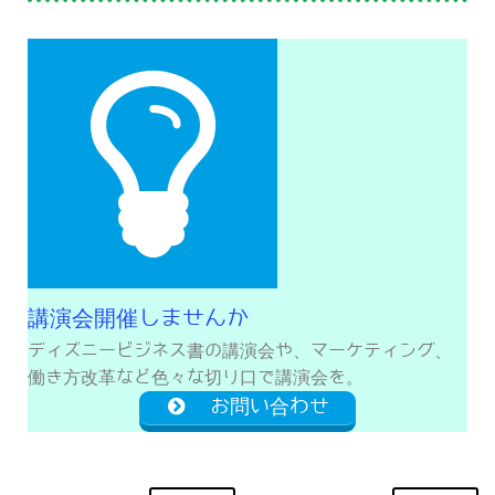
講演会開催しませんか
ディズニービジネス書の講演会や、マーケティング、
働き方改革など色々な切り口で講演会を。
お問い合わせ