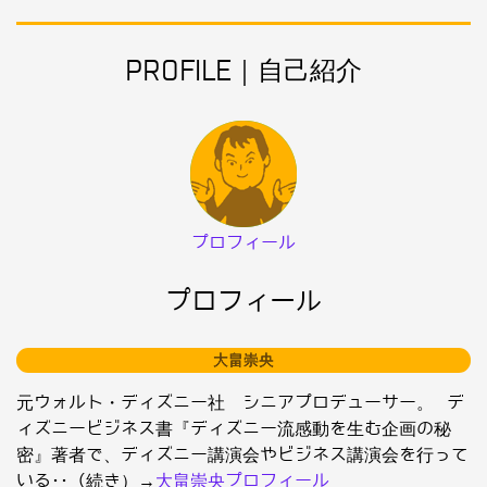
PROFILE｜自己紹介
プロフィール
プロフィール
大畠崇央
元ウォルト・ディズニー社 シニアプロデューサー。 デ
ィズニービジネス書『ディズニー流感動を生む企画の秘
密』著者で、ディズニー講演会やビジネス講演会を行って
いる･･（続き）→
大畠崇央プロフィール