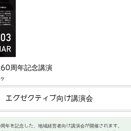
60周年記念講演
ーケ
エグゼクティブ向け講演会
0周年を記念した、地域経営者向け講演会が開催されます。