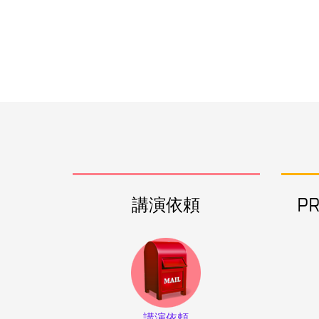
講演依頼
P
講演依頼