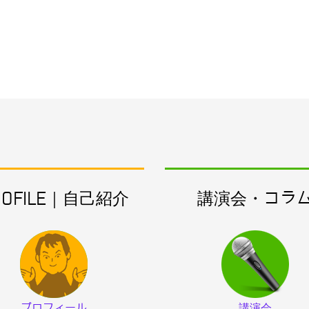
ROFILE｜自己紹介
講演会・コラ
プロフィール
講演会