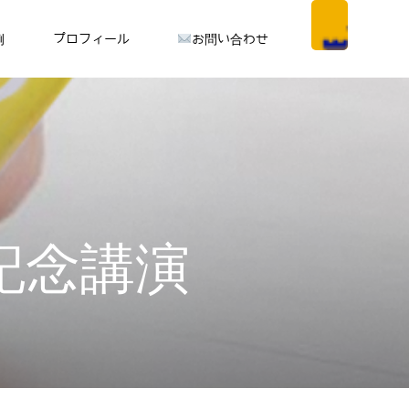
例
プロフィール
お問い合わせ
記念講演