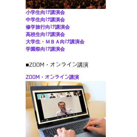
小学生向け講演会
中学生向け講演会
修学旅行向け講演会
高校生向け講演会
大学生・ＭＢＡ向け講演会
学園祭向け講演会
■ZOOM・オンライン講演
ZOOM・オンライン講演