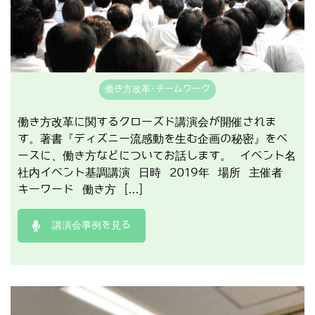
働き方改革･チームワーク
働き方改革に関するクローズド講演会が開催されま
す。著書『ディズニー流感動を生む企画の秘密』をベ
ースに、働き方などについてお話します。 イベント名
社内イベント基調講演 日時 2019年 場所 主催者
キーワード 働き方 […]
講演会事例を見る