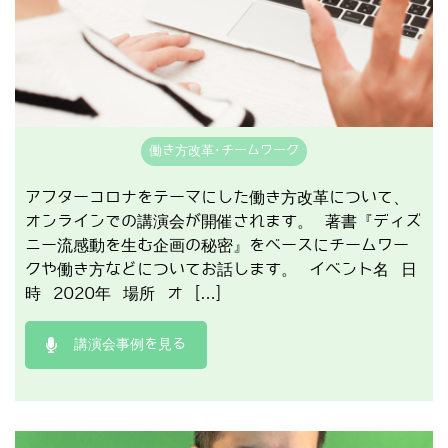
働き方改革･チームワーク
アフターコロナをテーマにした働き方改革について、
オンラインでの講演会が開催されます。 著書『ディズ
ニー流感動を生む企画の秘密』をベースにチームワー
クや働き方などについてお話します。 イベント名 日
時 2020年 場所 オ […]
講演会事例を見る