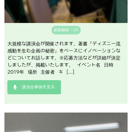
顧客解析・UX
大規模な講演会が開催されます。著書『ディズニー流
感動を生む企画の秘密』をベースにイノベーションな
どについてお話します。※応募方法などが詳細が決定
しましたが、掲載いたします。 イベント名 日時
2019年 場所 主催者 キ […]
講演会事例を見る