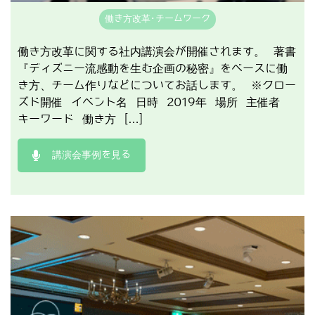
働き方改革･チームワーク
働き方改革に関する社内講演会が開催されます。 著書
『ディズニー流感動を生む企画の秘密』をベースに働
き方、チーム作りなどについてお話します。 ※クロー
ズド開催 イベント名 日時 2019年 場所 主催者
キーワード 働き方 […]
講演会事例を見る