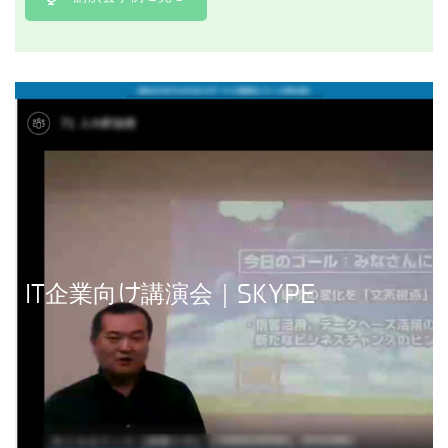
講演事例を見る
IT企業向け講演会｜SKYPE