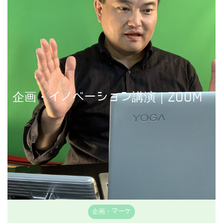
講演事例を見る
企画・イノベーション講演｜ZOOM
企画・マーケ