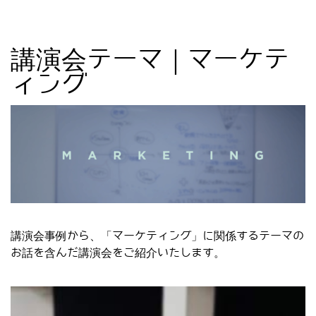
講演会テーマ｜マーケテ
ィング
講演会事例から、「マーケティング」に関係するテーマの
お話を含んだ講演会をご紹介いたします。