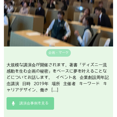
企画・マーケ
大規模な講演会が開催されます。著書『ディズニー流
感動を生む企画の秘密』をベースに夢を叶えることな
どについてお話します。 イベント名 企業創設周年記
念講演 日時 2019年 場所 主催者 キーワード キ
ャリアデザイン、働き […]
講演会事例を見る