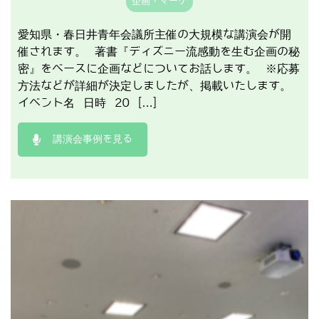
企画・マーケ
愛知県・春日井青年会議所主催の大規模な講演会が開
催されます。 著書『ディズニー流感動を生む企画の秘
密』をベースに企画などについてお話します。 ※応募
方法などが詳細が決定しましたが、掲載いたします。
イベント名 日時 20 […]
講演会事例を見る