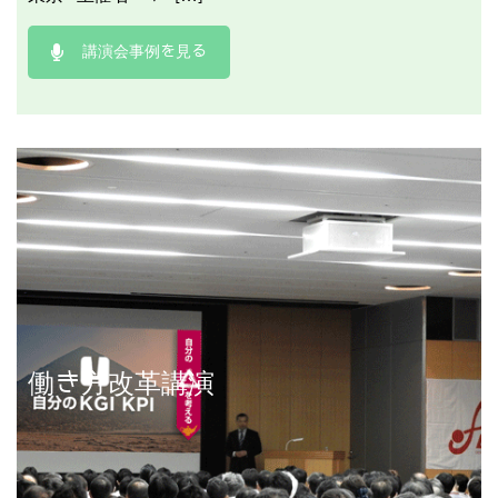
講演会事例を見る
講演事例を見る
働き方改革講演