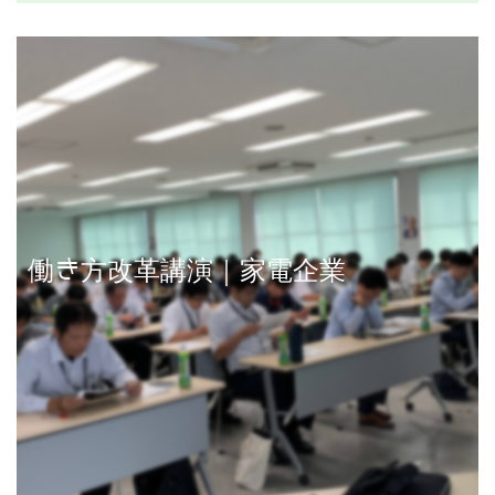
講演事例を見る
働き方改革講演｜家電企業