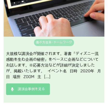
働き方改革･チームワーク
大規模な講演会が開催されます。著書『ディズニー流
感動を生む企画の秘密』をベースに企画などについて
お話します。※応募方法などが詳細が決定しました
が、掲載いたします。 イベント名 日時 2020年 月
日 場所 ZOOM 主 […]
講演会事例を見る