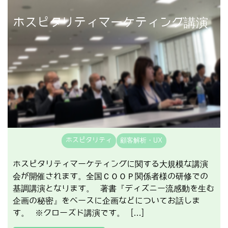
講演事例を見る
ホスピタリティマーケティング講演
ホスピタリティ
顧客解析・UX
ホスピタリティマーケティングに関する大規模な講演
会が開催されます。全国ＣＯＯＰ関係者様の研修での
基調講演となります。 著書『ディズニー流感動を生む
企画の秘密』をベースに企画などについてお話しま
す。 ※クローズド講演です。 […]