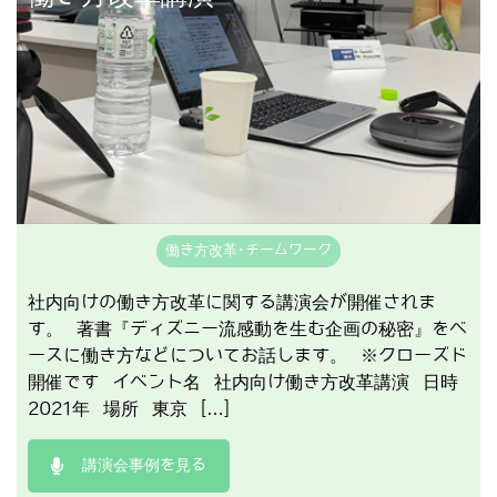
働き方改革･チームワーク
社内向けの働き方改革に関する講演会が開催されま
す。 著書『ディズニー流感動を生む企画の秘密』をベ
ースに働き方などについてお話します。 ※クローズド
開催です イベント名 社内向け働き方改革講演 日時
2021年 場所 東京 […]
講演会事例を見る