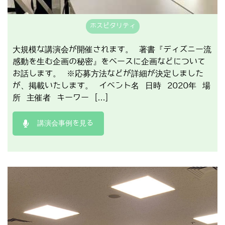
ホスピタリティ
大規模な講演会が開催されます。 著書『ディズニー流
感動を生む企画の秘密』をベースに企画などについて
お話します。 ※応募方法などが詳細が決定しました
が、掲載いたします。 イベント名 日時 2020年 場
所 主催者 キーワー […]
講演会事例を見る