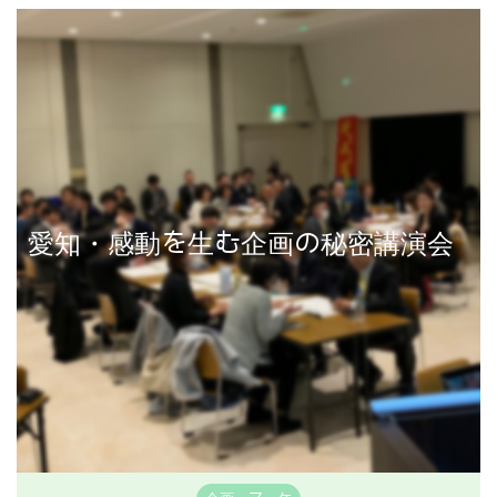
講演事例を見る
愛知・感動を生む企画の秘密講演会