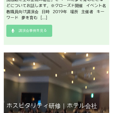
どについてお話します。※クローズド開催 イベント名
教職員向け講演会 日時 2019年 場所 主催者 キー
ワード 夢を育む […]
講演会事例を見る
講演事例を見る
ホスピタリティ研修｜ホテル会社