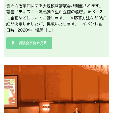
働き方改革に関する大規模な講演会が開催されます。
著書『ディズニー流感動を生む企画の秘密』をベース
に企画などについてお話します。 ※応募方法などが詳
細が決定しましたが、掲載いたします。 イベント名
日時 2020年 場所 […]
講演会事例を見る